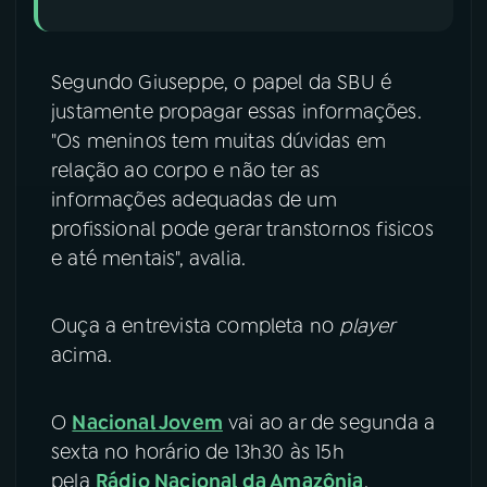
Segundo Giuseppe, o papel da SBU é
justamente propagar essas informações.
"Os meninos tem muitas dúvidas em
relação ao corpo e não ter as
informações adequadas de um
profissional pode gerar transtornos fisicos
e até mentais", avalia.
Ouça a entrevista completa no
player
acima.
O
Nacional Jovem
vai ao ar de segunda a
sexta no horário de 13h30 às 15h
pela
Rádio Nacional da Amazônia
.