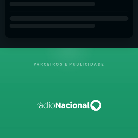
PARCEIROS E PUBLICIDADE