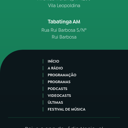
Vila Leopoldina
Tabatinga AM
Rua Rui Barbosa S/Nº
Rui Barbosa
INÍCIO
A RÁDIO
PROGRAMAÇÃO
PROGRAMAS
PODCASTS
VIDEOCASTS
ÚLTIMAS
FESTIVAL DE MÚSICA