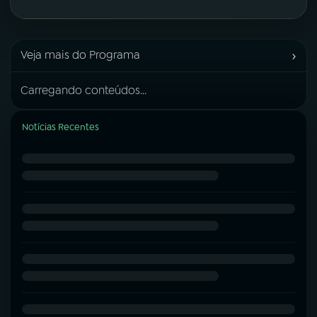
›
Veja mais do Programa
Carregando conteúdos...
Notícias Recentes