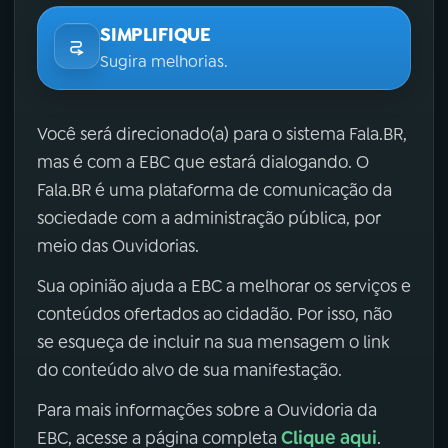
SIMPLIFIQUE
Sugira melhorias.
Você será direcionado(a) para o sistema Fala.BR,
mas é com a EBC que estará dialogando. O
Fala.BR é uma plataforma de comunicação da
sociedade com a administração pública, por
meio das Ouvidorias.
Sua opinião ajuda a EBC a melhorar os serviços e
conteúdos ofertados ao cidadão. Por isso, não
se esqueça de incluir na sua mensagem o link
do conteúdo alvo de sua manifestação.
Para mais informações sobre a Ouvidoria da
Clique aqui
EBC, acesse a página completa
.