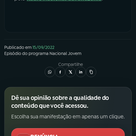
Publicado em
15/09/2022
Episódio
do programa
Nacional Jovem
Compartilhe
Dê sua opinião sobre a qualidade do
conteúdo que você acessou.
Escolha sua manifestação em apenas um clique.