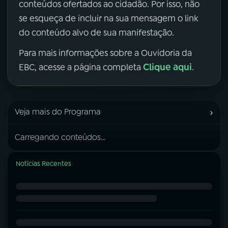
conteúdos ofertados ao cidadão. Por isso, não
se esqueça de incluir na sua mensagem o link
do conteúdo alvo de sua manifestação.
Para mais informações sobre a Ouvidoria da
Clique aqui
EBC, acesse a página completa
.
›
Veja mais do Programa
Carregando conteúdos...
Notícias Recentes