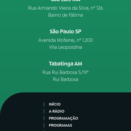
Rua Armando Vieira da Silva, nº 126
Bairro de Fátima
São Paulo SP
Avenida Mofarrej, nº 1.200
Vila Leopoldina
Tabatinga AM
Rua Rui Barbosa S/Nº
Rui Barbosa
INÍCIO
A RÁDIO
PROGRAMAÇÃO
PROGRAMAS