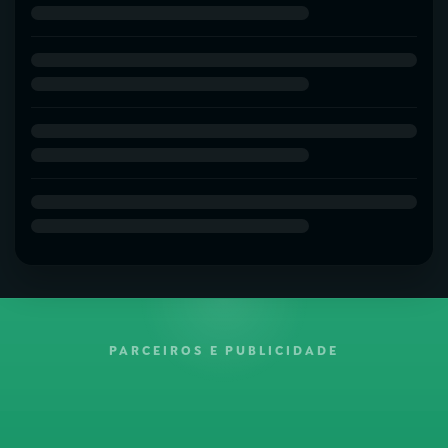
PARCEIROS E PUBLICIDADE