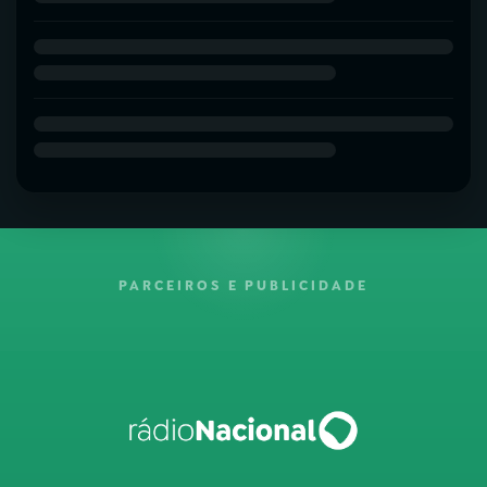
PARCEIROS E PUBLICIDADE