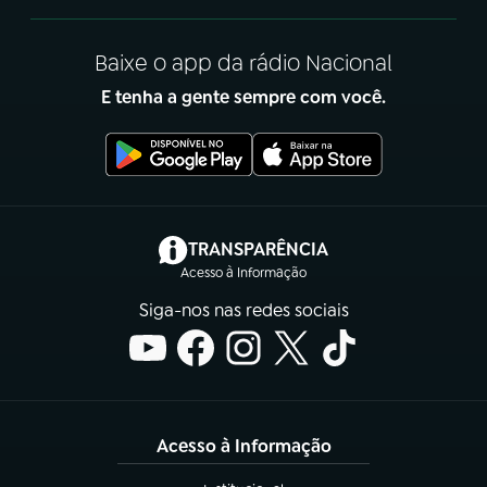
Baixe o app da rádio Nacional
E tenha a gente sempre com você.
(abre em nova aba)
TRANSPARÊNCIA
Acesso à Informação
Siga-nos nas redes sociais
Acesso à Informação