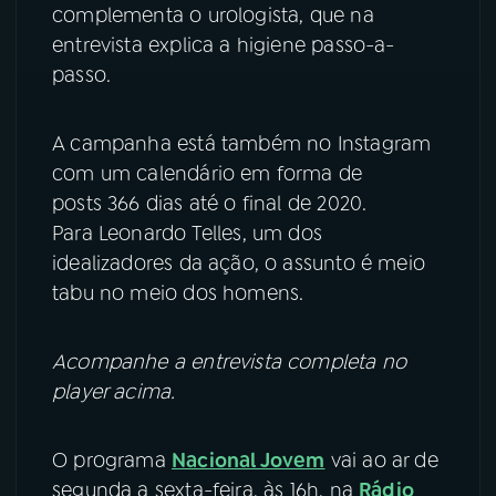
complementa o urologista, que na
entrevista explica a higiene passo-a-
passo.
A campanha está também no Instagram
com um calendário em forma de
posts 366 dias até o final de 2020.
Para Leonardo Telles, um dos
idealizadores da ação, o assunto é meio
tabu no meio dos homens.
Acompanhe a entrevista completa no
player acima.
O programa
Nacional Jovem
vai ao ar de
segunda a sexta-feira, às 16h, na
Rádio