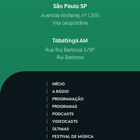
São Paulo SP
Avenida Mofarrej, nº 1.200
Vila Leopoldina
Tabatinga AM
Rua Rui Barbosa S/Nº
Rui Barbosa
INÍCIO
A RÁDIO
PROGRAMAÇÃO
PROGRAMAS
PODCASTS
VIDEOCASTS
ÚLTIMAS
FESTIVAL DE MÚSICA