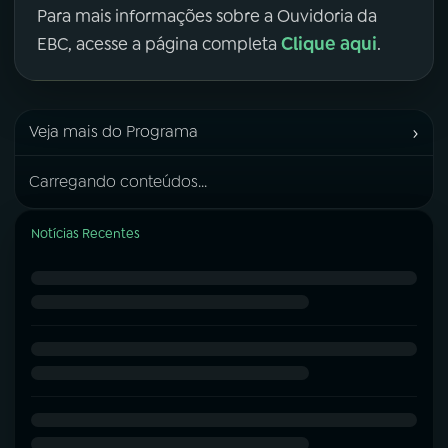
Para mais informações sobre a Ouvidoria da
Clique aqui
EBC, acesse a página completa
.
›
Veja mais do Programa
Carregando conteúdos...
Notícias Recentes