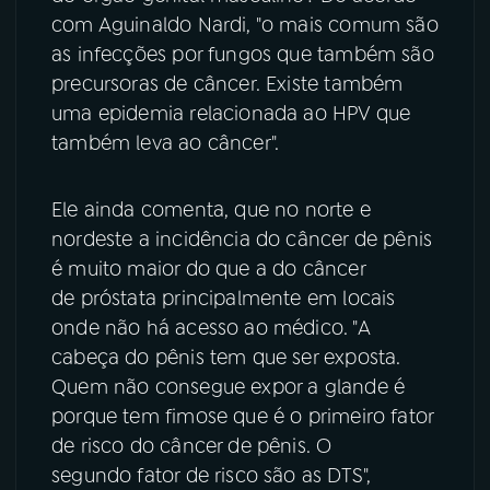
com Aguinaldo Nardi, "o mais comum são
as infecções por fungos que também são
precursoras de câncer. Existe também
uma epidemia relacionada ao HPV que
também leva ao câncer".
Ele ainda comenta, que no norte e
nordeste a incidência do câncer de pênis
é muito maior do que a do câncer
de próstata principalmente em locais
onde não há acesso ao médico. "A
cabeça do pênis tem que ser exposta.
Quem não consegue expor a glande é
porque tem fimose que é o primeiro fator
de risco do câncer de pênis. O
segundo fator de risco são as DTS",