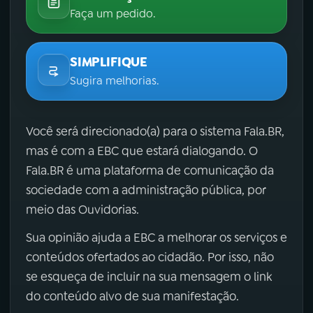
Faça um pedido.
SIMPLIFIQUE
Sugira melhorias.
Você será direcionado(a) para o sistema Fala.BR,
mas é com a EBC que estará dialogando. O
Fala.BR é uma plataforma de comunicação da
sociedade com a administração pública, por
meio das Ouvidorias.
Sua opinião ajuda a EBC a melhorar os serviços e
conteúdos ofertados ao cidadão. Por isso, não
se esqueça de incluir na sua mensagem o link
do conteúdo alvo de sua manifestação.