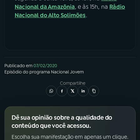
Nacional da Amazônia
, e às 15h, na
Rádio
Nacional do Alto Solimões
.
Publicado em
07/02/2020
Episódio
do programa
Nacional Jovem
Compartilhe
Dê sua opinião sobre a qualidade do
conteúdo que você acessou.
Escolha sua manifestação em apenas um clique.