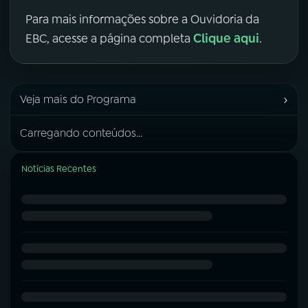
Para mais informações sobre a Ouvidoria da
Clique aqui
EBC, acesse a página completa
.
›
Veja mais do Programa
Carregando conteúdos...
Notícias Recentes