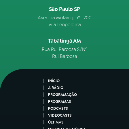
São Paulo SP
Avenida Mofarrej, nº 1.200
Vila Leopoldina
Tabatinga AM
Rua Rui Barbosa S/Nº
Rui Barbosa
INÍCIO
A RÁDIO
PROGRAMAÇÃO
PROGRAMAS
PODCASTS
VIDEOCASTS
ÚLTIMAS