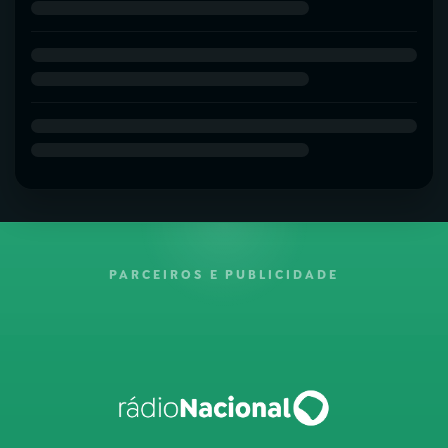
PARCEIROS E PUBLICIDADE