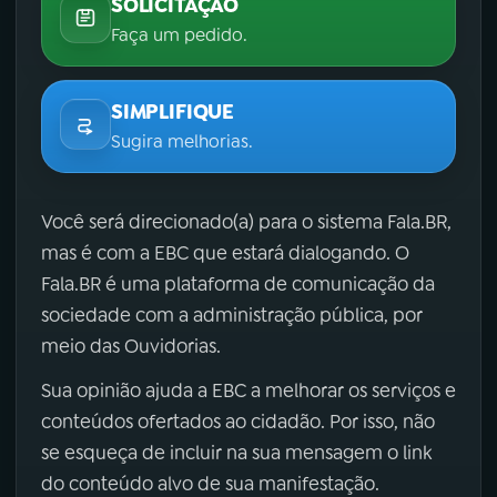
SOLICITAÇÃO
Faça um pedido.
SIMPLIFIQUE
Sugira melhorias.
Você será direcionado(a) para o sistema Fala.BR,
mas é com a EBC que estará dialogando. O
Fala.BR é uma plataforma de comunicação da
sociedade com a administração pública, por
meio das Ouvidorias.
Sua opinião ajuda a EBC a melhorar os serviços e
conteúdos ofertados ao cidadão. Por isso, não
se esqueça de incluir na sua mensagem o link
do conteúdo alvo de sua manifestação.