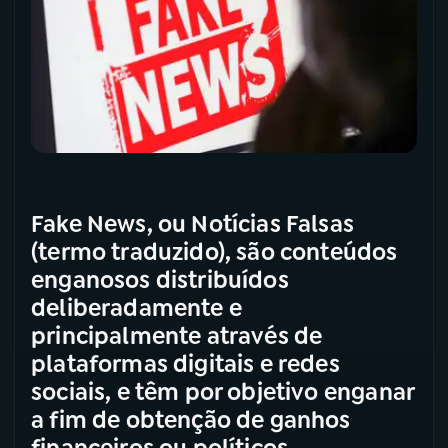
Fake News, ou Notícias Falsas
(termo traduzido), são conteúdos
enganosos distribuídos
deliberadamente e
principalmente através de
plataformas digitais e redes
sociais, e têm por objetivo enganar
a fim de obtenção de ganhos