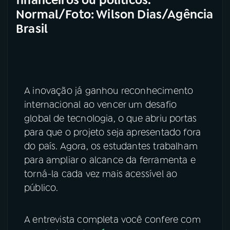
financeiros ou políticos.
Normal/Foto: Wilson Dias/Agência
Brasil
A inovação já ganhou reconhecimento
internacional ao vencer um desafio
global de tecnologia, o que abriu portas
para que o projeto seja apresentado fora
do país. Agora, os estudantes trabalham
para ampliar o alcance da ferramenta e
torná-la cada vez mais acessível ao
público.
A entrevista completa você confere com