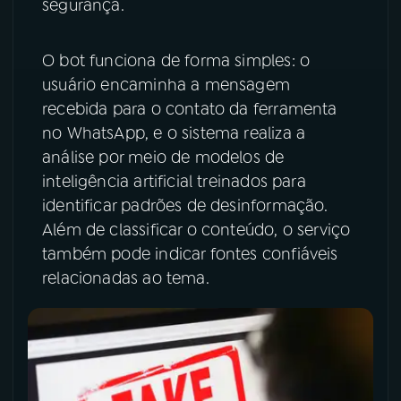
segurança.
O bot funciona de forma simples: o
usuário encaminha a mensagem
recebida para o contato da ferramenta
no WhatsApp, e o sistema realiza a
análise por meio de modelos de
inteligência artificial treinados para
identificar padrões de desinformação.
Além de classificar o conteúdo, o serviço
também pode indicar fontes confiáveis
relacionadas ao tema.