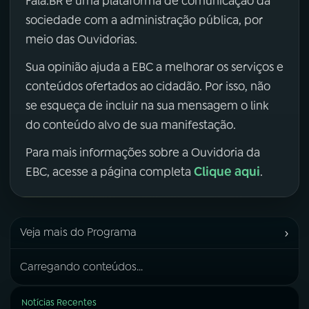
Fala.BR é uma plataforma de comunicação da
sociedade com a administração pública, por
meio das Ouvidorias.
Sua opinião ajuda a EBC a melhorar os serviços e
conteúdos ofertados ao cidadão. Por isso, não
se esqueça de incluir na sua mensagem o link
do conteúdo alvo de sua manifestação.
Para mais informações sobre a Ouvidoria da
Clique aqui
EBC, acesse a página completa
.
›
Veja mais do Programa
Carregando conteúdos...
Notícias Recentes