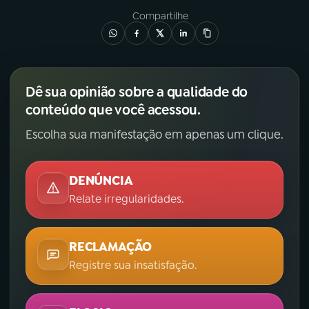
Compartilhe
Dê sua opinião sobre a qualidade do
conteúdo que você acessou.
Escolha sua manifestação em apenas um clique.
DENÚNCIA
Relate irregularidades.
RECLAMAÇÃO
Registre sua insatisfação.