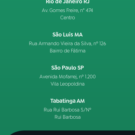
Rio de Janeiro RJ
Av. Gomes Freire, n° 474
Centro
São Luís MA
Rua Armando Vieira da Silva, nº 126
Bairro de Fátima
São Paulo SP
Avenida Mofarrej, nº 1.200
Vila Leopoldina
Tabatinga AM
Rua Rui Barbosa S/Nº
Rui Barbosa