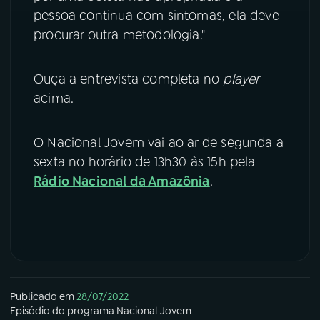
pessoa continua com sintomas, ela deve
procurar outra metodologia."
Ouça a entrevista completa no
player
acima.
O Nacional Jovem vai ao ar de segunda a
sexta no horário de 13h30 às 15h pela
Rádio Nacional da Amazônia
.
Publicado em
28/07/2022
Episódio
do programa
Nacional Jovem