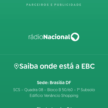
PARCEIROS E PUBLICIDADE
Saiba onde está a EBC
Sede: Brasília DF
SCS – Quadra 08 – Bloco B 50/60 – 1º Subsolo
Edifício Venâncio Shopping