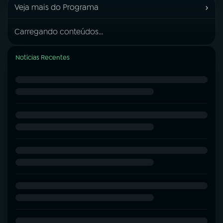
›
Veja mais do Programa
Carregando conteúdos...
Notícias Recentes