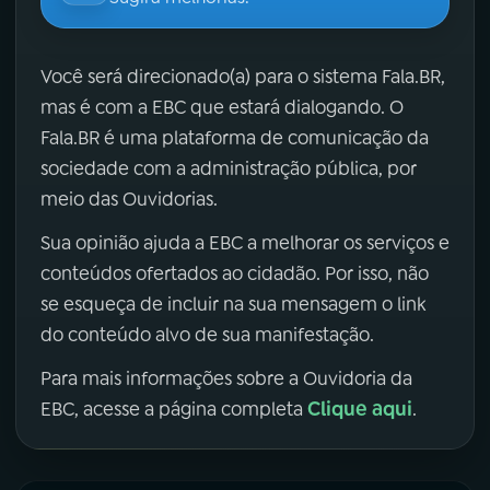
Você será direcionado(a) para o sistema Fala.BR,
mas é com a EBC que estará dialogando. O
Fala.BR é uma plataforma de comunicação da
sociedade com a administração pública, por
meio das Ouvidorias.
Sua opinião ajuda a EBC a melhorar os serviços e
conteúdos ofertados ao cidadão. Por isso, não
se esqueça de incluir na sua mensagem o link
do conteúdo alvo de sua manifestação.
Para mais informações sobre a Ouvidoria da
Clique aqui
EBC, acesse a página completa
.