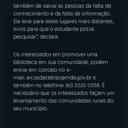
também de salvar as pessoas da falta de
conhecimento e da falta de informação.
Ela leva para esses lugares mais distantes,
livros para que o estudante possa
pesquisar”, declara.
Os interessados em promover uma
biblioteca em sua comunidade, podem
entrar em contato no e-
mail: arcasdasletras@mda.gov.br e
também no telefone: (61) 2020 0558. É
necessário que os interessados façam um
levantamento das comunidades rurais do
seu município.