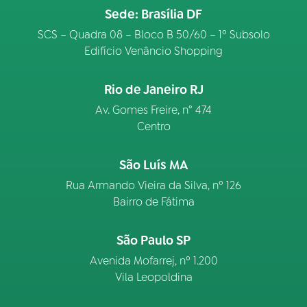
Sede: Brasília DF
SCS – Quadra 08 – Bloco B 50/60 – 1º Subsolo
Edifício Venâncio Shopping
Rio de Janeiro RJ
Av. Gomes Freire, n° 474
Centro
São Luís MA
Rua Armando Vieira da Silva, nº 126
Bairro de Fátima
São Paulo SP
Avenida Mofarrej, nº 1.200
Vila Leopoldina