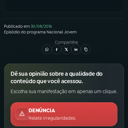
Publicado em
30/08/2016
Episódio
do programa
Nacional Jovem
Compartilhe
Dê sua opinião sobre a qualidade do
conteúdo que você acessou.
Escolha sua manifestação em apenas um clique.
DENÚNCIA
Relate irregularidades.