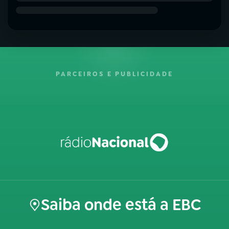
PARCEIROS E PUBLICIDADE
Saiba onde está a EBC