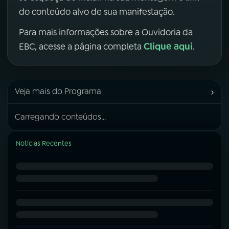
do conteúdo alvo de sua manifestação.
Para mais informações sobre a Ouvidoria da
Clique aqui
EBC, acesse a página completa
.
›
Veja mais do Programa
Carregando conteúdos...
Notícias Recentes