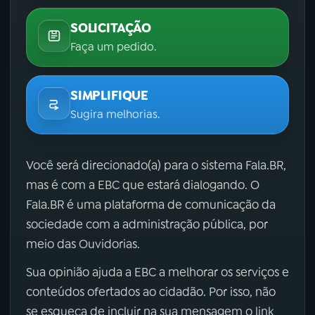
SOLICITAÇÃO
Faça um pedido.
SIMPLIFIQUE
Sugira melhorias.
Você será direcionado(a) para o sistema Fala.BR,
mas é com a EBC que estará dialogando. O
Fala.BR é uma plataforma de comunicação da
sociedade com a administração pública, por
meio das Ouvidorias.
Sua opinião ajuda a EBC a melhorar os serviços e
conteúdos ofertados ao cidadão. Por isso, não
se esqueça de incluir na sua mensagem o link