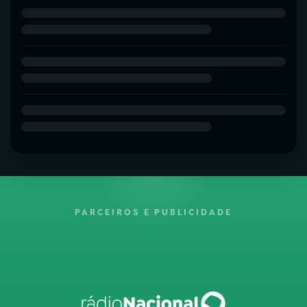
PARCEIROS E PUBLICIDADE