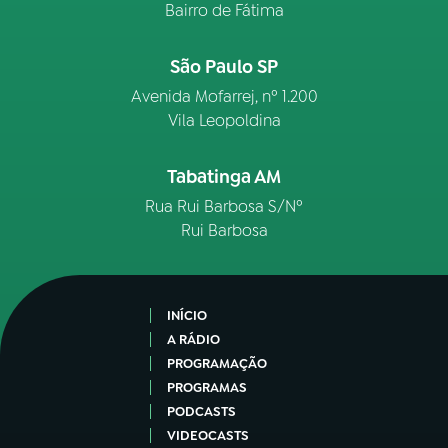
Bairro de Fátima
São Paulo SP
Avenida Mofarrej, nº 1.200
Vila Leopoldina
Tabatinga AM
Rua Rui Barbosa S/Nº
Rui Barbosa
INÍCIO
A RÁDIO
PROGRAMAÇÃO
PROGRAMAS
PODCASTS
VIDEOCASTS