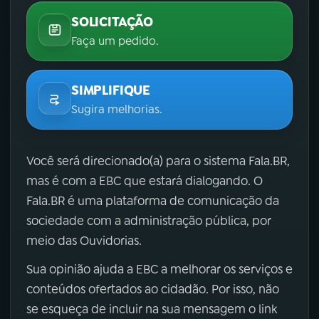
SOLICITAÇÃO
Faça um pedido.
SIMPLIFIQUE
Sugira melhorias.
Você será direcionado(a) para o sistema Fala.BR,
mas é com a EBC que estará dialogando. O
Fala.BR é uma plataforma de comunicação da
sociedade com a administração pública, por
meio das Ouvidorias.
Sua opinião ajuda a EBC a melhorar os serviços e
conteúdos ofertados ao cidadão. Por isso, não
se esqueça de incluir na sua mensagem o link