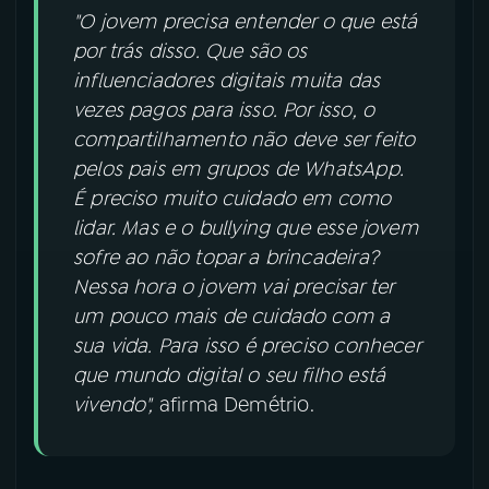
"O jovem precisa entender o que está
por trás disso. Que são os
influenciadores digitais muita das
vezes pagos para isso. Por isso, o
compartilhamento não deve ser feito
pelos pais em grupos de WhatsApp.
É preciso muito cuidado em como
lidar. Mas e o bullying que esse jovem
sofre ao não topar a brincadeira?
Nessa hora o jovem vai precisar ter
um pouco mais de cuidado com a
sua vida. Para isso é preciso conhecer
que mundo digital o seu filho está
vivendo",
afirma Demétrio.