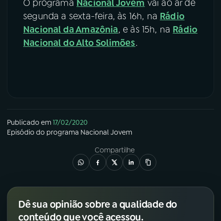
O programa
Nacional Jovem
vai ao ar de
segunda a sexta-feira, às 16h, na
Rádio
Nacional da Amazônia
, e às 15h, na
Rádio
Nacional do Alto Solimões
.
Publicado em
17/02/2020
Episódio
do programa
Nacional Jovem
Compartilhe
Dê sua opinião sobre a qualidade do
conteúdo que você acessou.