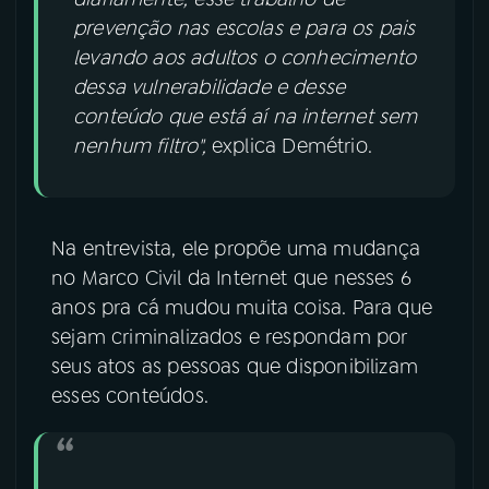
prevenção nas escolas e para os pais
levando aos adultos o conhecimento
dessa vulnerabilidade e desse
conteúdo que está aí na internet sem
nenhum filtro",
explica Demétrio.
Na entrevista, ele propõe uma mudança
no Marco Civil da Internet que nesses 6
anos pra cá mudou muita coisa. Para que
sejam criminalizados e respondam por
seus atos as pessoas que disponibilizam
esses conteúdos.