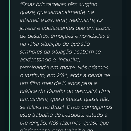
"Essas brincadeiras têm surgido
quase, que semanalmente, na
internet e isso atrai, realmente, os
jovens e adolescentes que em busca
de desafios, emoções e novidades e
na falsa situação de que são
senhores da situação acabam se
acidentando e, inclusive,
terminando em morte. Nós criamos
o Instituto, em 2014, após a perda de
um filho meu de 16 anos para a
prática do 'desafio do desmaio'. Uma
brincadeira, que á época, quase não
se falava no Brasil. E nós começamos
esse trabalho de pesquisa, estudo e
prevenção. Nós fazemos, quase que
diariamente, esse trabalho de