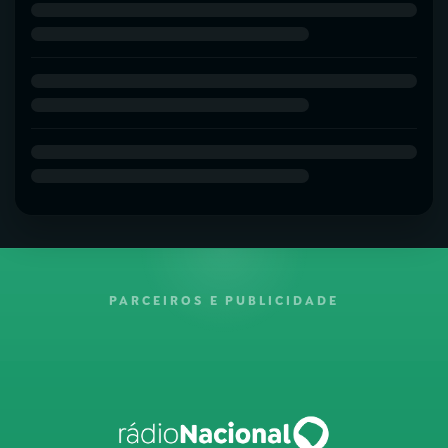
PARCEIROS E PUBLICIDADE