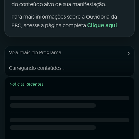
do conteúdo alvo de sua manifestação.
Para mais informações sobre a Ouvidoria da
Clique aqui
EBC, acesse a página completa
.
›
Veja mais do Programa
Carregando conteúdos...
Notícias Recentes