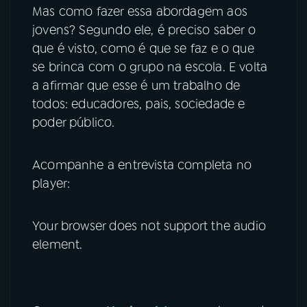
Mas como fazer essa abordagem aos
jovens? Segundo ele, é preciso saber o
que é visto, como é que se faz e o que
se brinca com o grupo na escola. E volta
a afirmar que esse é um trabalho de
todos: educadores, pais, sociedade e
poder público.
Acompanhe a entrevista completa no
player:
Your browser does not support the audio
element.