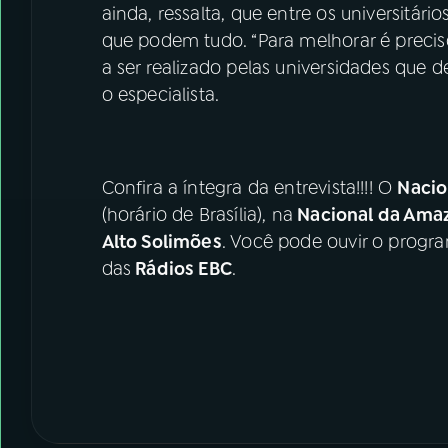
ainda, ressalta, que entre os universitá
que podem tudo. “Para melhorar é precis
a ser realizado pelas universidades que de
o especialista.
Confira a íntegra da entrevista!!!! O
Naci
(horário de Brasília), na
Nacional da Ama
Alto Solimões
. Você pode ouvir o progra
das
Rádios EBC
.