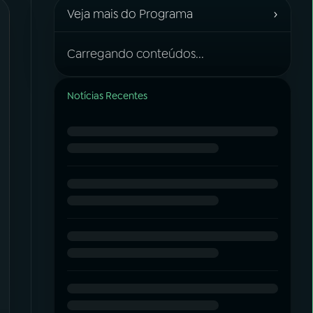
›
Veja mais do Programa
Carregando conteúdos...
Notícias Recentes