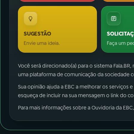
SUGESTÃO
SOLICITA
Envie uma ideia.
Faça um pe
Você será direcionado(a) para o sistema Fala.BR,
uma plataforma de comunicação da sociedade co
Sua opinião ajuda a EBC a melhorar os serviços e
esqueça de incluir na sua mensagem o link do c
Para mais informações sobre a Ouvidoria da EBC