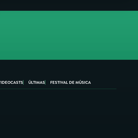
VIDEOCASTS
ÚLTIMAS
FESTIVAL DE MÚSICA