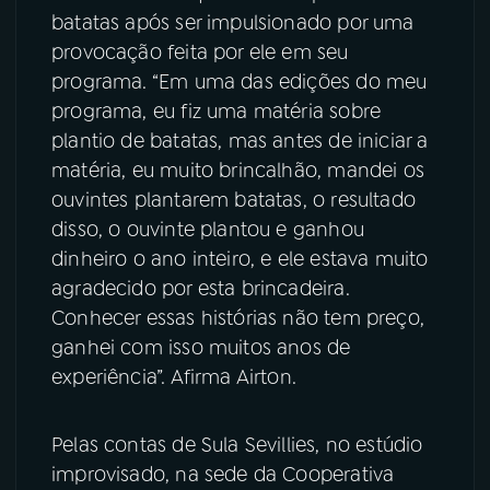
batatas após ser impulsionado por uma
provocação feita por ele em seu
programa. “Em uma das edições do meu
programa, eu fiz uma matéria sobre
plantio de batatas, mas antes de iniciar a
matéria, eu muito brincalhão, mandei os
ouvintes plantarem batatas, o resultado
disso, o ouvinte plantou e ganhou
dinheiro o ano inteiro, e ele estava muito
agradecido por esta brincadeira.
Conhecer essas histórias não tem preço,
ganhei com isso muitos anos de
experiência”. Afirma Airton.
Pelas contas de Sula Sevillies, no estúdio
improvisado, na sede da Cooperativa