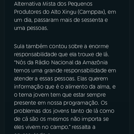
Alternativa Mista dos Pequenos
Produtores do Alto Xingu (Camppax), em
um dia, passaram mais de sessenta e
uma pessoas.
Sula também contou sobre a enorme
responsabilidade que ela trouxe de lá.
“Nós da Rádio Nacional da Amazônia
temos uma grande responsabilidade em
atender a essas pessoas. Elas querem
informação que é o alimento da alma, e
o tema jovem tem que estar sempre
presente em nossa programação. Os
problemas dos jovens tanto de lá como
de cá são os mesmos não importa se
eles vivem no campo.” ressalta a