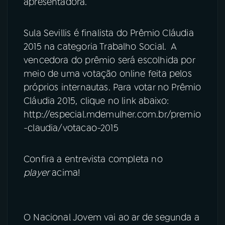
apresentadora.
Sula Sevillis é finalista do Prêmio Cláudia
2015 na categoria Trabalho Social. A
vencedora do prêmio será escolhida por
meio de uma votação online feita pelos
próprios internautas. Para votar no Prêmio
Cláudia 2015, clique no link abaixo:
http://especial.mdemulher.com.br/premio
-claudia/votacao-2015
Confira a entrevista completa no
player
acima!
O Nacional Jovem vai ao ar de segunda a