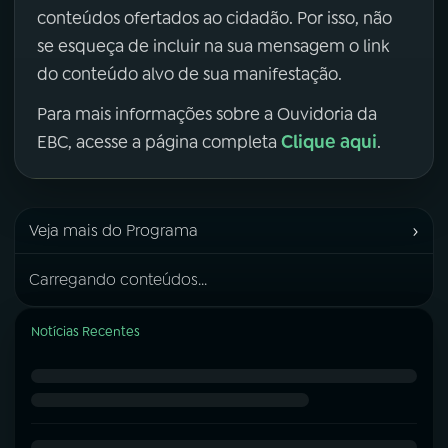
conteúdos ofertados ao cidadão. Por isso, não
se esqueça de incluir na sua mensagem o link
do conteúdo alvo de sua manifestação.
Para mais informações sobre a Ouvidoria da
Clique aqui
EBC, acesse a página completa
.
›
Veja mais do Programa
Carregando conteúdos...
Notícias Recentes