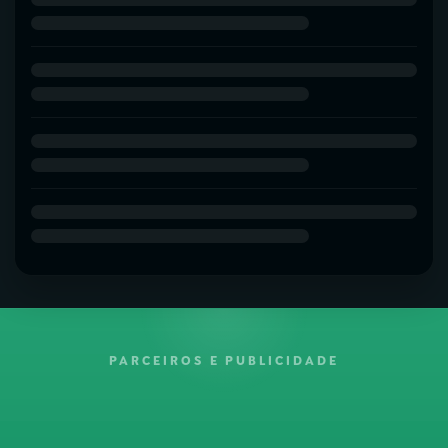
PARCEIROS E PUBLICIDADE