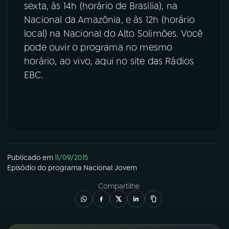
sexta, às 14h (horário de Brasília), na
Nacional da Amazônia, e às 12h (horário
local) na Nacional do Alto Solimões. Você
pode ouvir o programa no mesmo
horário, ao vivo, aqui no site das Rádios
EBC.
Publicado em
11/09/2015
Episódio
do programa
Nacional Jovem
Compartilhe