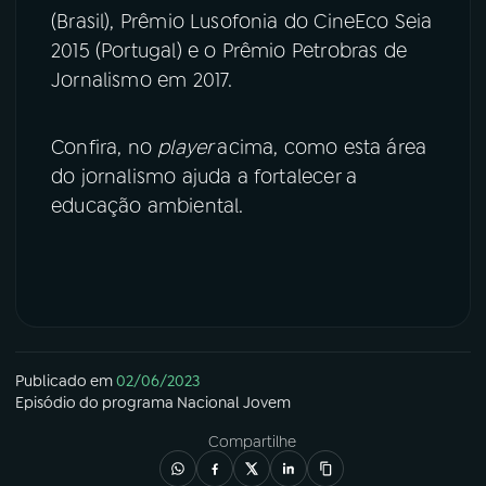
(Brasil), Prêmio Lusofonia do CineEco Seia
2015 (Portugal) e o Prêmio Petrobras de
Jornalismo em 2017.
Confira, no
player
acima, como esta área
do jornalismo ajuda a fortalecer a
educação ambiental.
Publicado em
02/06/2023
Episódio
do programa
Nacional Jovem
Compartilhe