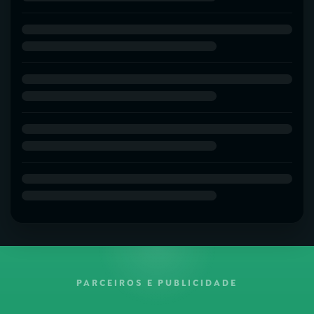
PARCEIROS E PUBLICIDADE