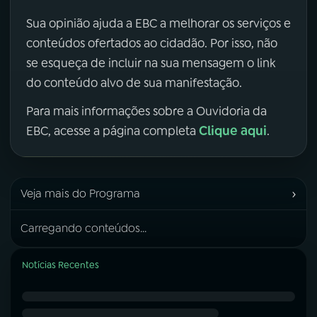
Sua opinião ajuda a EBC a melhorar os serviços e
conteúdos ofertados ao cidadão. Por isso, não
se esqueça de incluir na sua mensagem o link
do conteúdo alvo de sua manifestação.
Para mais informações sobre a Ouvidoria da
Clique aqui
EBC, acesse a página completa
.
›
Veja mais do Programa
Carregando conteúdos...
Notícias Recentes