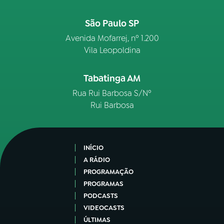
São Paulo SP
Avenida Mofarrej, nº 1.200
Vila Leopoldina
Tabatinga AM
Rua Rui Barbosa S/Nº
Rui Barbosa
INÍCIO
A RÁDIO
PROGRAMAÇÃO
PROGRAMAS
PODCASTS
VIDEOCASTS
ÚLTIMAS