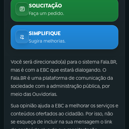
SOLICITAÇÃO
Faça um pedido.
SIMPLIFIQUE
Sugira melhorias.
Você será direcionado(a) para o sistema Fala.BR,
mas é com a EBC que estará dialogando. O
Fala.BR é uma plataforma de comunicação da
sociedade com a administração pública, por
meio das Ouvidorias.
Sua opinião ajuda a EBC a melhorar os serviços e
conteúdos ofertados ao cidadão. Por isso, não
se esqueça de incluir na sua mensagem o link