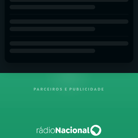
PARCEIROS E PUBLICIDADE