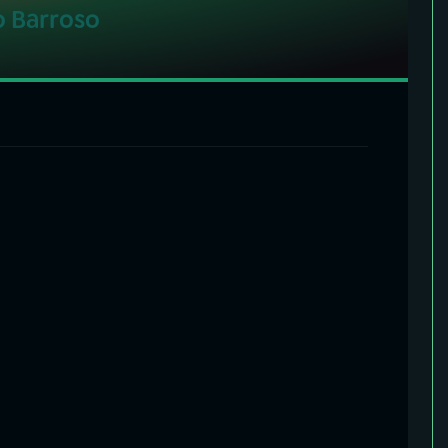
o Barroso