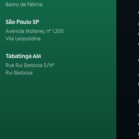
Bairro de Fátima
São Paulo SP
Avenida Mofarrej, nº 1.200
Vila Leopoldina
Tabatinga AM
Rua Rui Barbosa S/Nº
Rui Barbosa