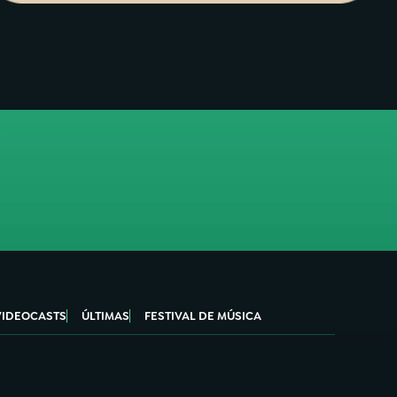
VIDEOCASTS
ÚLTIMAS
FESTIVAL DE MÚSICA