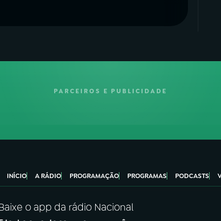
PARCEIROS E PUBLICIDADE
INÍCIO
A RÁDIO
PROGRAMAÇÃO
PROGRAMAS
PODCASTS
Baixe o app da rádio Nacional