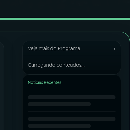
›
Veja mais do Programa
Carregando conteúdos...
Notícias Recentes