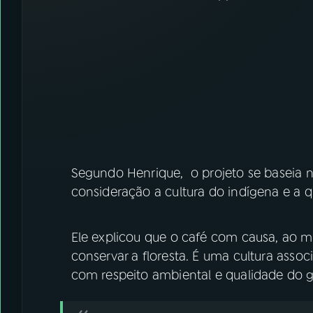
Segundo Henrique, o projeto se baseia 
consideração a cultura do indígena e a 
Ele explicou que o café com causa, ao 
conservar a floresta. É uma cultura assoc
com respeito ambiental e qualidade do g