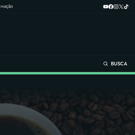
ormação
BUSCA
Buscar