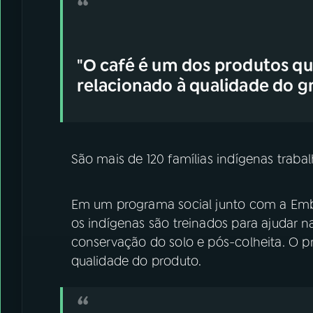
"O café é um dos produtos qu
relacionado à qualidade do gr
São mais de 120 famílias indígenas trab
Em um programa social junto com a Embr
os indígenas são treinados para ajudar 
conservação do solo e pós-colheita. O p
qualidade do produto.