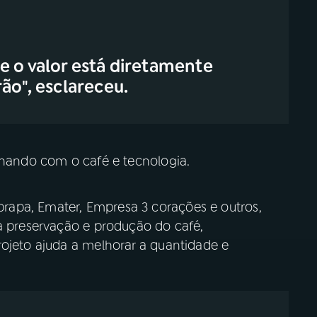
e o valor está diretamente
ão", esclareceu.
alhando com o café e tecnologia.
apa, Emater, Empresa 3 corações e outros,
na preservação e produção do café,
rojeto ajuda a melhorar a quantidade e