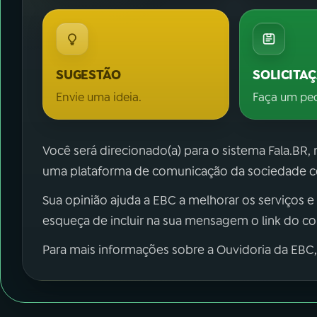
SUGESTÃO
SOLICITA
Envie uma ideia.
Faça um pe
Você será direcionado(a) para o sistema Fala.BR,
uma plataforma de comunicação da sociedade co
Sua opinião ajuda a EBC a melhorar os serviços e
esqueça de incluir na sua mensagem o link do c
Para mais informações sobre a Ouvidoria da EBC