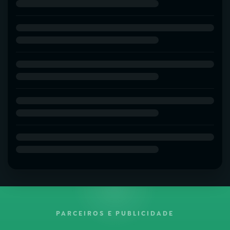
PARCEIROS E PUBLICIDADE