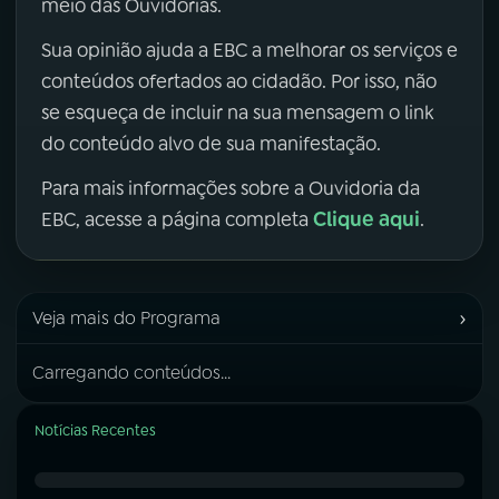
meio das Ouvidorias.
Sua opinião ajuda a EBC a melhorar os serviços e
conteúdos ofertados ao cidadão. Por isso, não
se esqueça de incluir na sua mensagem o link
do conteúdo alvo de sua manifestação.
Para mais informações sobre a Ouvidoria da
Clique aqui
EBC, acesse a página completa
.
›
Veja mais do Programa
Carregando conteúdos...
Notícias Recentes