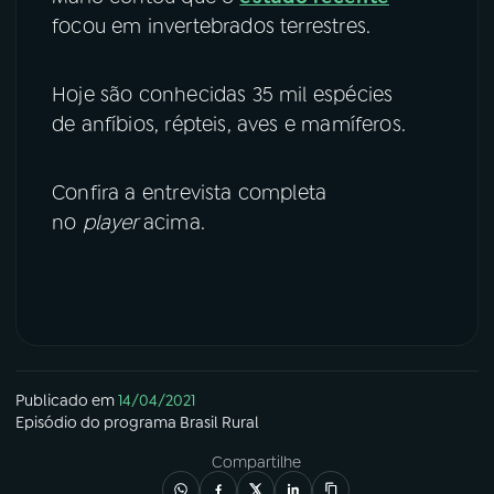
focou em invertebrados terrestres.
Hoje são conhecidas 35 mil espécies
de anfíbios, répteis, aves e mamíferos.
Confira a entrevista completa
no
player
acima.
Publicado em
14/04/2021
Episódio
do programa
Brasil Rural
Compartilhe