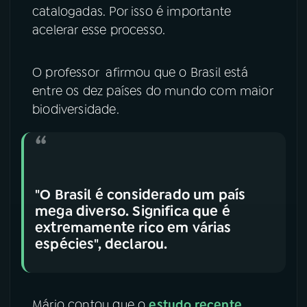
catalogadas. Por isso é importante
acelerar esse processo.
O professor afirmou que o Brasil está
entre os dez países do mundo com maior
biodiversidade.
"O Brasil é considerado um país
mega diverso. Significa que é
extremamente rico em várias
espécies", declarou.
Mário contou que o
estudo recente