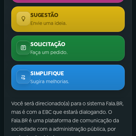
SUGESTÃO
Envie uma ideia.
SOLICITAÇÃO
Faça um pedido.
SIMPLIFIQUE
Sugira melhorias.
Você será direcionado(a) para o sistema Fala.BR,
mas é com a EBC que estará dialogando. O
Fala.BR é uma plataforma de comunicação da
sociedade com a administração pública, por