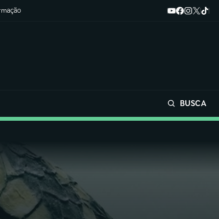
ormação
BUSCA
Buscar