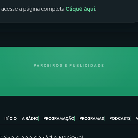
Clique aqui
, acesse a página completa
.
PARCEIROS E PUBLICIDADE
INÍCIO
A RÁDIO
PROGRAMAÇÃO
PROGRAMAS
PODCASTS