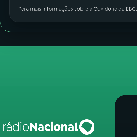
Para mais informações sobre a Ouvidoria da EBC