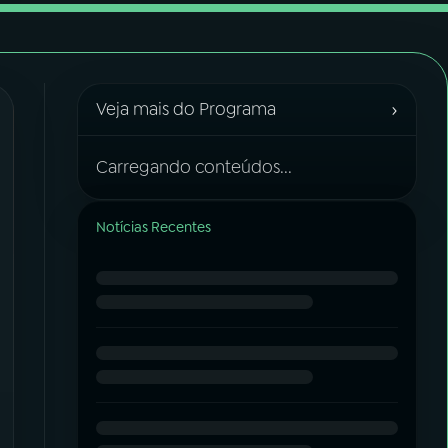
›
Veja mais do Programa
Carregando conteúdos...
Notícias Recentes