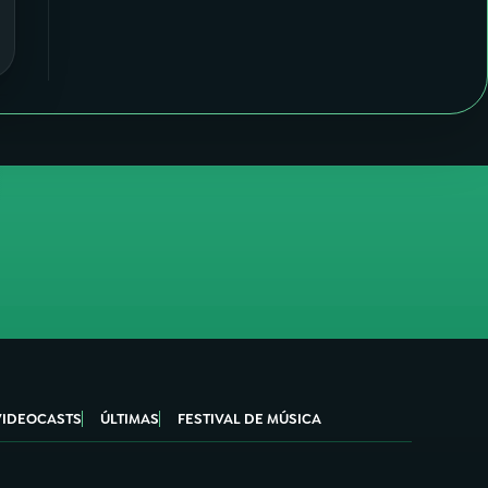
VIDEOCASTS
ÚLTIMAS
FESTIVAL DE MÚSICA