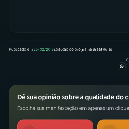
Publicado em
25/02/2019
Episódio
do programa
Brasil Rural
C
Dê sua opinião sobre a qualidade do 
Escolha sua manifestação em apenas um clique