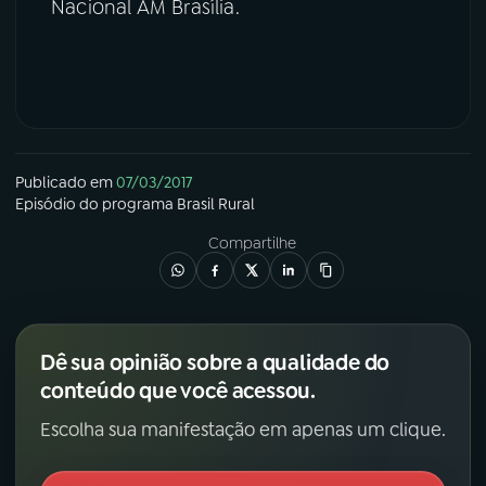
Nacional AM Brasília.
Publicado em
07/03/2017
Episódio
do programa
Brasil Rural
Compartilhe
Dê sua opinião sobre a qualidade do
conteúdo que você acessou.
Escolha sua manifestação em apenas um clique.