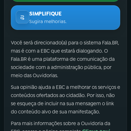
SIMPLIFIQUE
Sugira melhorias.
Você será direcionado(a) para o sistema Fala.BR,
mas é com a EBC que estará dialogando. O
Fala.BR é uma plataforma de comunicação da
sociedade com a administração pública, por
meio das Ouvidorias.
Sua opinião ajuda a EBC a melhorar os serviços e
conteúdos ofertados ao cidadão. Por isso, não
se esqueça de incluir na sua mensagem o link
do conteúdo alvo de sua manifestação.
Para mais informações sobre a Ouvidoria da