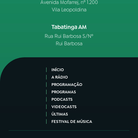
Avenida Mofarrej, nº 1.200
Vila Leopoldina
Tabatinga AM
Rua Rui Barbosa S/Nº
Rui Barbosa
INÍCIO
A RÁDIO
PROGRAMAÇÃO
PROGRAMAS
PODCASTS
VIDEOCASTS
ÚLTIMAS
FESTIVAL DE MÚSICA