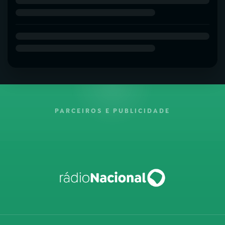
PARCEIROS E PUBLICIDADE