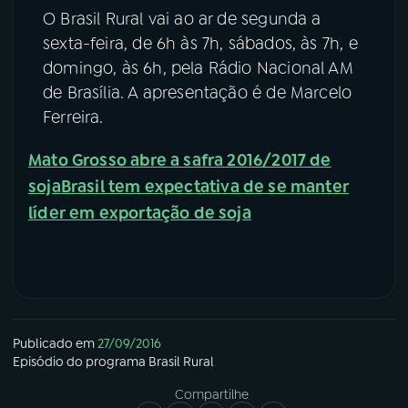
O Brasil Rural vai ao ar de segunda a
sexta-feira, de 6h às 7h, sábados, às 7h, e
domingo, às 6h, pela Rádio Nacional AM
de Brasília. A apresentação é de Marcelo
Ferreira.
Mato Grosso abre a safra 2016/2017 de
soja
Brasil tem expectativa de se manter
líder em exportação de soja
Publicado em
27/09/2016
Episódio
do programa
Brasil Rural
Compartilhe