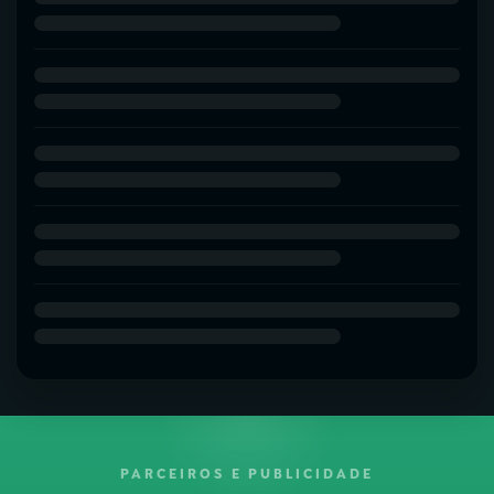
PARCEIROS E PUBLICIDADE