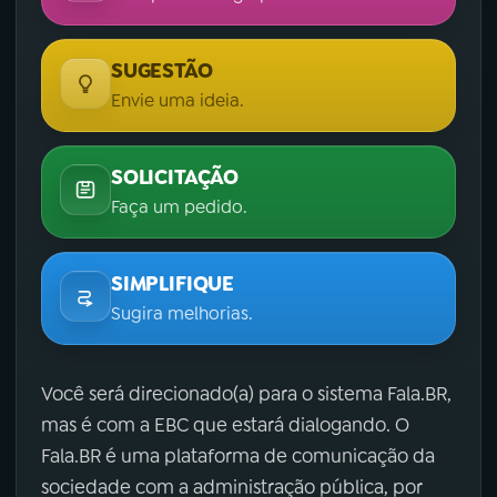
SUGESTÃO
Envie uma ideia.
SOLICITAÇÃO
Faça um pedido.
SIMPLIFIQUE
Sugira melhorias.
Você será direcionado(a) para o sistema Fala.BR,
mas é com a EBC que estará dialogando. O
Fala.BR é uma plataforma de comunicação da
sociedade com a administração pública, por