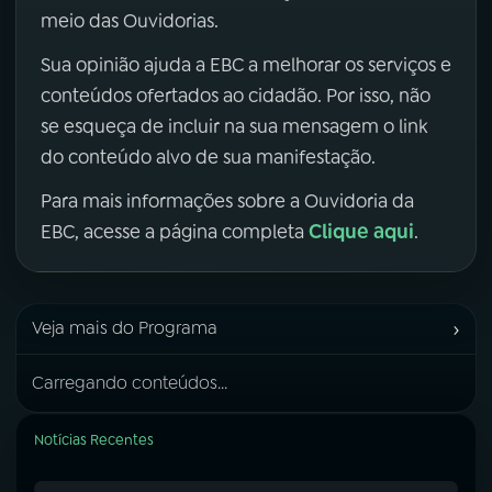
meio das Ouvidorias.
Sua opinião ajuda a EBC a melhorar os serviços e
conteúdos ofertados ao cidadão. Por isso, não
se esqueça de incluir na sua mensagem o link
do conteúdo alvo de sua manifestação.
Para mais informações sobre a Ouvidoria da
Clique aqui
EBC, acesse a página completa
.
›
Veja mais do Programa
Carregando conteúdos...
Notícias Recentes