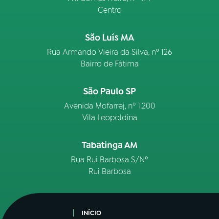
Centro
São Luís MA
Rua Armando Vieira da Silva, nº 126
Bairro de Fátima
São Paulo SP
Avenida Mofarrej, nº 1.200
Vila Leopoldina
Tabatinga AM
Rua Rui Barbosa S/Nº
Rui Barbosa
INÍCIO