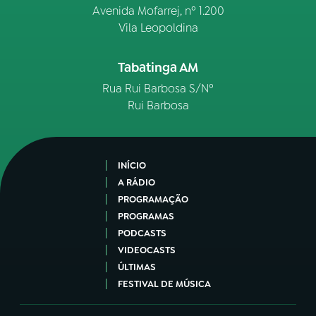
Avenida Mofarrej, nº 1.200
Vila Leopoldina
Tabatinga AM
Rua Rui Barbosa S/Nº
Rui Barbosa
INÍCIO
A RÁDIO
PROGRAMAÇÃO
PROGRAMAS
PODCASTS
VIDEOCASTS
ÚLTIMAS
FESTIVAL DE MÚSICA