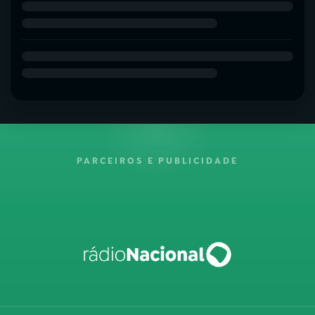
PARCEIROS E PUBLICIDADE