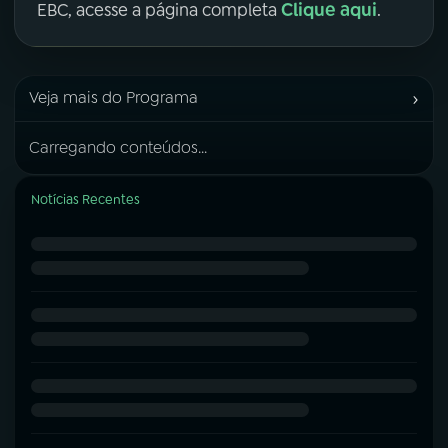
Clique aqui
EBC, acesse a página completa
.
›
Veja mais do Programa
Carregando conteúdos...
Notícias Recentes