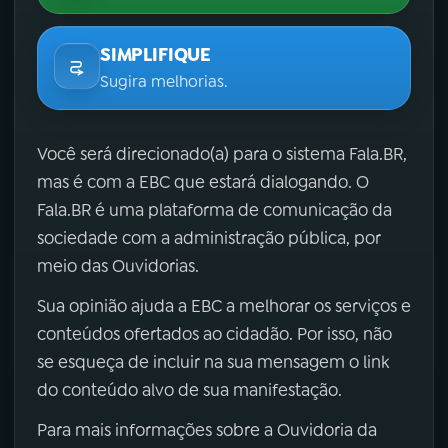
SIMPLIFIQUE
Sugira melhorias.
Você será direcionado(a) para o sistema Fala.BR,
mas é com a EBC que estará dialogando. O
Fala.BR é uma plataforma de comunicação da
sociedade com a administração pública, por
meio das Ouvidorias.
Sua opinião ajuda a EBC a melhorar os serviços e
conteúdos ofertados ao cidadão. Por isso, não
se esqueça de incluir na sua mensagem o link
do conteúdo alvo de sua manifestação.
Para mais informações sobre a Ouvidoria da