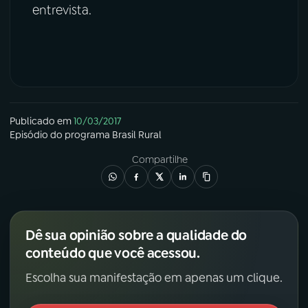
entrevista.
Publicado em
10/03/2017
Episódio
do programa
Brasil Rural
Compartilhe
Dê sua opinião sobre a qualidade do
conteúdo que você acessou.
Escolha sua manifestação em apenas um clique.