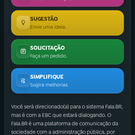
SUGESTÃO
Envie uma ideia.
SOLICITAÇÃO
Faça um pedido.
SIMPLIFIQUE
Sugira melhorias.
Você será direcionado(a) para o sistema Fala.BR,
mas é com a EBC que estará dialogando. O
Fala.BR é uma plataforma de comunicação da
sociedade com a administração pública, por