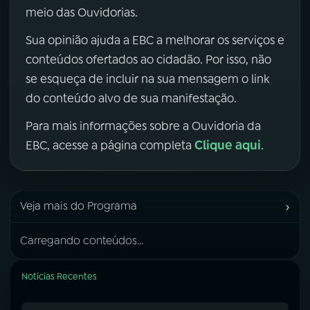
meio das Ouvidorias.
Sua opinião ajuda a EBC a melhorar os serviços e
conteúdos ofertados ao cidadão. Por isso, não
se esqueça de incluir na sua mensagem o link
do conteúdo alvo de sua manifestação.
Para mais informações sobre a Ouvidoria da
Clique aqui
EBC, acesse a página completa
.
›
Veja mais do Programa
Carregando conteúdos...
Notícias Recentes