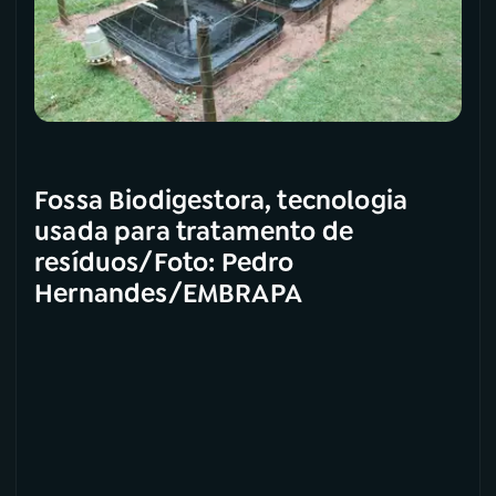
Fossa Biodigestora, tecnologia
usada para tratamento de
resíduos/Foto: Pedro
Hernandes/EMBRAPA