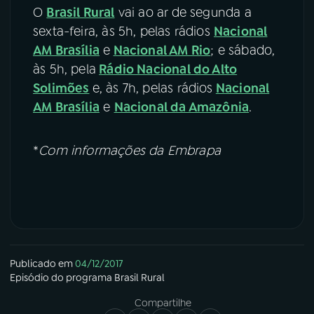
O
Brasil Rural
vai ao ar de segunda a
sexta-feira, às 5h, pelas rádios
Nacional
AM Brasília
e
Nacional AM Rio
; e sábado,
às 5h, pela
Rádio Nacional do Alto
Solimões
e, às 7h, pelas rádios
Nacional
AM Brasília
e
Nacional da Amazônia
.
*
Com informações da Embrapa
Publicado em
04/12/2017
Episódio
do programa
Brasil Rural
Compartilhe