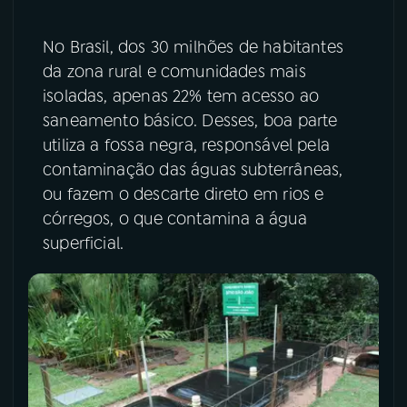
No Brasil, dos 30 milhões de habitantes
da zona rural e comunidades mais
isoladas, apenas 22% tem acesso ao
saneamento básico. Desses, boa parte
utiliza a fossa negra, responsável pela
contaminação das águas subterrâneas,
ou fazem o descarte direto em rios e
córregos, o que contamina a água
superficial.