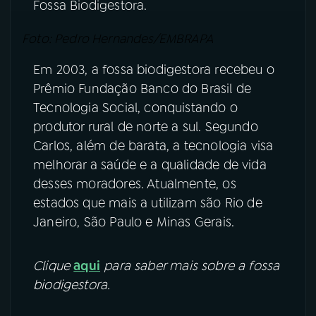
Fossa Biodigestora.
Foto: Pedro Hernandes/EMBRAPA
Em 2003, a fossa biodigestora recebeu o
Prêmio Fundação Banco do Brasil de
Tecnologia Social, conquistando o
produtor rural de norte a sul. Segundo
Carlos, além de barata, a tecnologia visa
melhorar a saúde e a qualidade de vida
desses moradores. Atualmente, os
estados que mais a utilizam são Rio de
Janeiro, São Paulo e Minas Gerais.
Clique
aqui
para saber mais sobre a fossa
biodigestora.