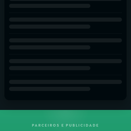
PARCEIROS E PUBLICIDADE