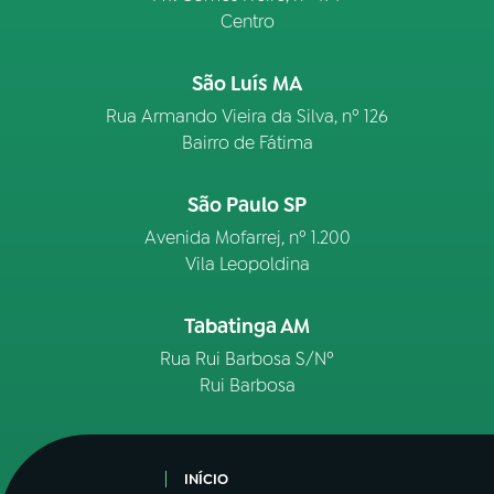
Centro
São Luís MA
Rua Armando Vieira da Silva, nº 126
Bairro de Fátima
São Paulo SP
Avenida Mofarrej, nº 1.200
Vila Leopoldina
Tabatinga AM
Rua Rui Barbosa S/Nº
Rui Barbosa
INÍCIO