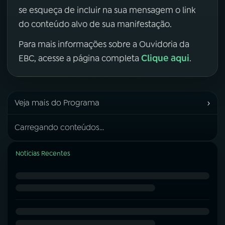
se esqueça de incluir na sua mensagem o link
do conteúdo alvo de sua manifestação.
Para mais informações sobre a Ouvidoria da
Clique aqui
EBC, acesse a página completa
.
›
Veja mais do Programa
Carregando conteúdos...
Notícias Recentes