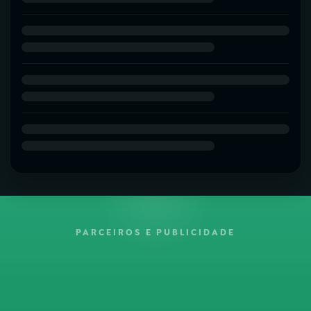
PARCEIROS E PUBLICIDADE