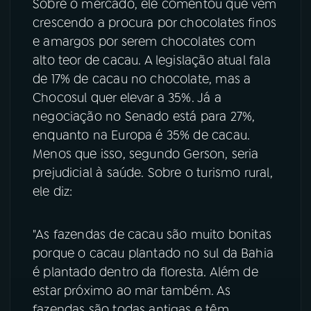
Sobre o mercado, ele comentou que vem
crescendo a procura por chocolates finos
e amargos por serem chocolates com
alto teor de cacau. A legislação atual fala
de 17% de cacau no chocolate, mas a
Chocosul quer elevar a 35%. Já a
negociação no Senado está para 27%,
enquanto na Europa é 35% de cacau.
Menos que isso, segundo Gerson, seria
prejudicial à saúde. Sobre o turismo rural,
ele diz:
"As fazendas de cacau são muito bonitas
porque o cacau plantado no sul da Bahia
é plantado dentro da floresta. Além de
estar próximo ao mar também. As
fazendas são todas antigas e têm