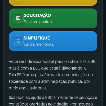
SOLICITAÇÃO
Faça um pedido.
SIMPLIFIQUE
Sugira melhorias.
Você será direcionado(a) para o sistema Fala.BR,
mas é com a EBC que estará dialogando. O
Fala.BR é uma plataforma de comunicação da
sociedade com a administração pública, por
meio das Ouvidorias.
Sua opinião ajuda a EBC a melhorar os serviços e
conteúdos ofertados ao cidadão. Por isso, não