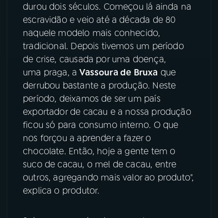
durou dois séculos. Começou lá ainda na
escravidão e veio até a década de 80
naquele modelo mais conhecido,
tradicional. Depois tivemos um período
de crise, causada por uma doença,
uma praga, a
Vassoura de Bruxa
que
derrubou bastante a produção. Neste
período, deixamos de ser um país
exportador de cacau e a nossa produção
ficou só para consumo interno. O que
nos forçou a aprender a fazer o
chocolate. Então, hoje a gente tem o
suco de cacau, o mel de cacau, entre
outros, agregando mais valor ao produto",
explica o produtor.