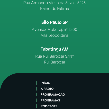
Rua Armando Vieira da Silva, nº 126
Bairro de Fátima
São Paulo SP
Avenida Mofarrej, nº 1.200
Vila Leopoldina
Tabatinga AM
Rua Rui Barbosa S/Nº
Rui Barbosa
INÍCIO
A RÁDIO
PROGRAMAÇÃO
PROGRAMAS
PODCASTS