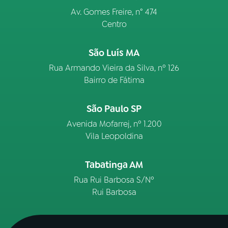
Av. Gomes Freire, n° 474
Centro
São Luís MA
Rua Armando Vieira da Silva, nº 126
Bairro de Fátima
São Paulo SP
Avenida Mofarrej, nº 1.200
Vila Leopoldina
Tabatinga AM
Rua Rui Barbosa S/Nº
Rui Barbosa