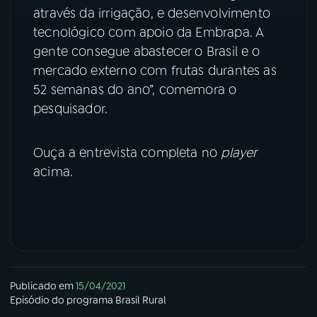
através da irrigação, e desenvolvimento
tecnológico com apoio da Embrapa. A
gente consegue abastecer o Brasil e o
mercado externo com frutas durantes as
52 semanas do ano”, comemora o
pesquisador.
Ouça a entrevista completa no
player
acima.
Publicado em
15/04/2021
Episódio
do programa
Brasil Rural