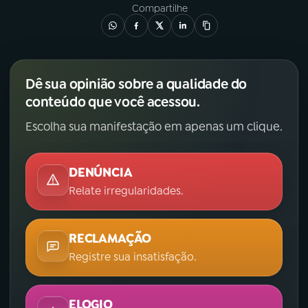
Compartilhe
Dê sua opinião sobre a qualidade do
conteúdo que você acessou.
Escolha sua manifestação em apenas um clique.
DENÚNCIA
Relate irregularidades.
RECLAMAÇÃO
Registre sua insatisfação.
ELOGIO