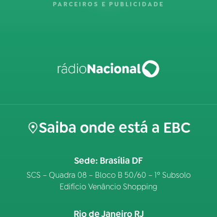
PARCEIROS E PUBLICIDADE
Saiba onde está a EBC
Sede: Brasília DF
SCS – Quadra 08 – Bloco B 50/60 – 1º Subsolo
Edifício Venâncio Shopping
Rio de Janeiro RJ