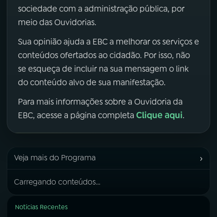
sociedade com a administração pública, por
meio das Ouvidorias.
Sua opinião ajuda a EBC a melhorar os serviços e
conteúdos ofertados ao cidadão. Por isso, não
se esqueça de incluir na sua mensagem o link
do conteúdo alvo de sua manifestação.
Para mais informações sobre a Ouvidoria da
Clique aqui
EBC, acesse a página completa
.
›
Veja mais do Programa
Carregando conteúdos...
Notícias Recentes