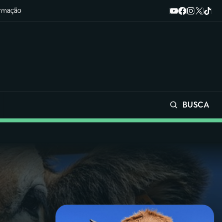
ormação
BUSCA
Buscar