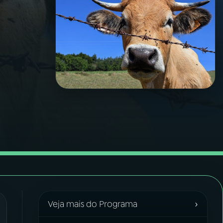
›
Veja mais do Programa