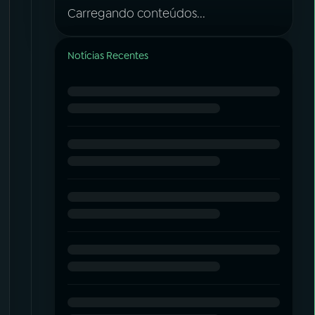
Carregando conteúdos...
Notícias Recentes