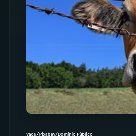
Vaca /Pixabay/Domínio Público