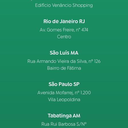
Edifício Venâncio Shopping
Rio de Janeiro RJ
Av. Gomes Freire, n° 474
Centro
São Luís MA
Rua Armando Vieira da Silva, nº 126
Bairro de Fátima
São Paulo SP
Avenida Mofarrej, nº 1.200
Vila Leopoldina
Tabatinga AM
Rua Rui Barbosa S/Nº