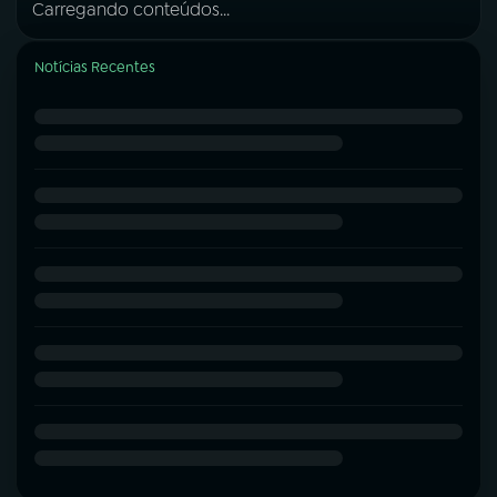
Carregando conteúdos...
Notícias Recentes