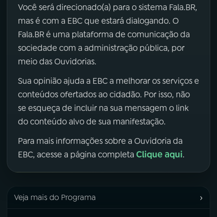
Você será direcionado(a) para o sistema Fala.BR,
mas é com a EBC que estará dialogando. O
Fala.BR é uma plataforma de comunicação da
sociedade com a administração pública, por
meio das Ouvidorias.
Sua opinião ajuda a EBC a melhorar os serviços e
conteúdos ofertados ao cidadão. Por isso, não
se esqueça de incluir na sua mensagem o link
do conteúdo alvo de sua manifestação.
Para mais informações sobre a Ouvidoria da
Clique aqui
EBC, acesse a página completa
.
›
Veja mais do Programa