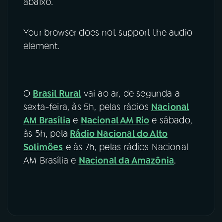
abaixo.
Your browser does not support the audio
element.
O
Brasil Rural
vai ao ar, de segunda a
sexta-feira, às 5h, pelas rádios
Nacional
AM Brasília
e
Nacional AM Rio
e sábado,
às 5h, pela
Rádio Nacional do Alto
Solimões
e às 7h, pelas rádios Nacional
AM Brasília e
Nacional da Amazônia
.