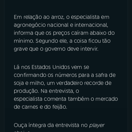
Em relação ao arroz, o especialista em
agronegócio nacional e internacional,
informa que os preços caíram abaixo do
mínimo. Segundo ele, a coisa ficou tão
grave que o governo deve intervir.
Lá nos Estados Unidos vem se
confirmando os números para a safra de
soja e milho, um verdadeiro recorde de
produção. Na entrevista, o
especialista comenta também o mercado
de carnes e do feijão.
Ouça íntegra da entrevista no
player