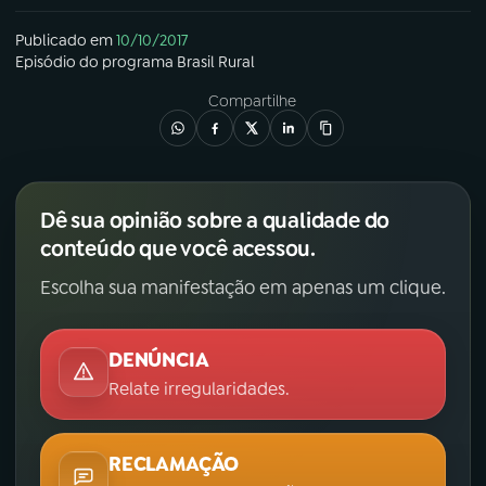
Publicado em
10/10/2017
Episódio
do programa
Brasil Rural
Compartilhe
Dê sua opinião sobre a qualidade do
conteúdo que você acessou.
Escolha sua manifestação em apenas um clique.
DENÚNCIA
Relate irregularidades.
RECLAMAÇÃO