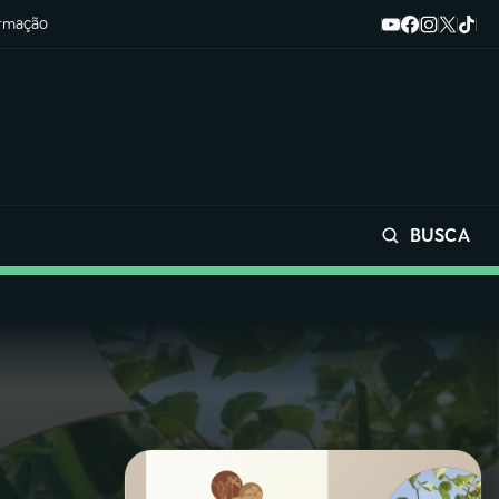
ormação
BUSCA
Buscar