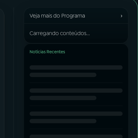
›
Veja mais do Programa
Carregando conteúdos...
Notícias Recentes