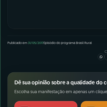
Publicado em
31/05/2017
Episódio
do programa
Brasil Rural
C
Dê sua opinião sobre a qualidade do 
Escolha sua manifestação em apenas um clique