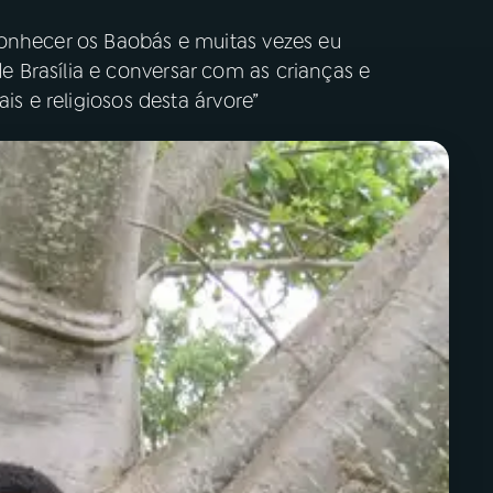
onhecer os Baobás e muitas vezes eu
Brasília e conversar com as crianças e
is e religiosos desta árvore”