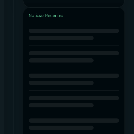
Notícias Recentes