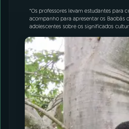
“Os professores levam estudantes para c
acompanho para apresentar os Baobás de 
adolescentes sobre os significados cultura