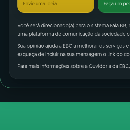
Envie uma ideia.
Faça um pe
Você será direcionado(a) para o sistema Fala.BR,
uma plataforma de comunicação da sociedade co
Sua opinião ajuda a EBC a melhorar os serviços e
esqueça de incluir na sua mensagem o link do c
Para mais informações sobre a Ouvidoria da EBC