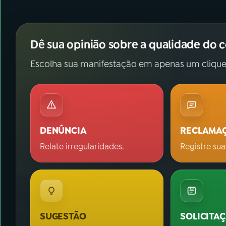
Dê sua opinião sobre a qualidade do 
Escolha sua manifestação em apenas um clique
DENÚNCIA
RECLAMA
Relate irregularidades.
Registre sua
SUGESTÃO
SOLICITA