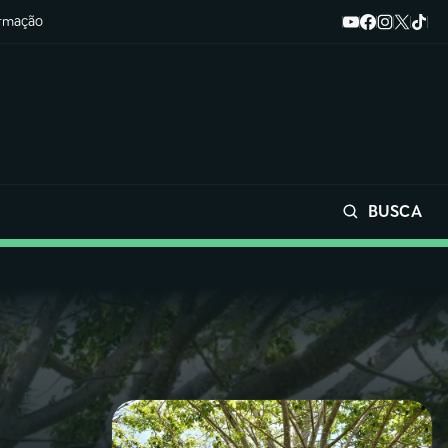
ormação
BUSCA
Buscar