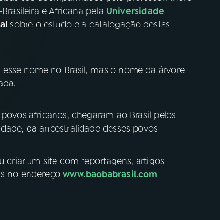
-Brasileira e Africana pela
Universidade
ral
sobre o estudo e a catalogação destas
 esse nome no Brasil, mas o nome da árvore
ada.
 povos africanos, chegaram ao Brasil pelos
tidade, da ancestralidade desses povos
u criar um site com reportagens, artigos
eis no endereço
www.baobabrasil.com