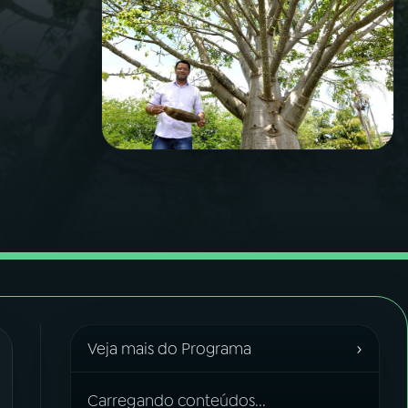
›
Veja mais do Programa
Carregando conteúdos...