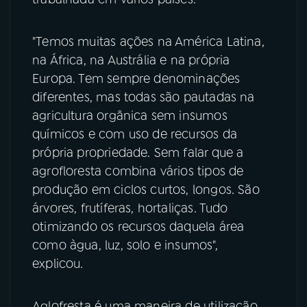
"Temos muitas ações na América Latina,
na África, na Austrália e na própria
Europa. Tem sempre denominações
diferentes, mas todas são pautadas na
agricultura orgânica sem insumos
químicos e com uso de recursos da
própria propriedade. Sem falar que a
agrofloresta combina vários tipos de
produção em ciclos curtos, longos. São
árvores, frutíferas, hortaliças. Tudo
otimizando os recursos daquela área
como àgua, luz, solo e insumos",
explicou.
Aglofresta é uma maneira de utilização