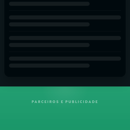
PARCEIROS E PUBLICIDADE