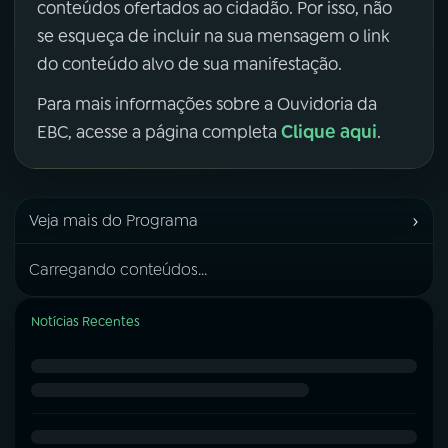
conteúdos ofertados ao cidadão. Por isso, não
se esqueça de incluir na sua mensagem o link
do conteúdo alvo de sua manifestação.
Para mais informações sobre a Ouvidoria da
Clique aqui
EBC, acesse a página completa
.
›
Veja mais do Programa
Carregando conteúdos...
Notícias Recentes