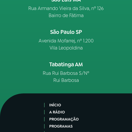
Rua Armando Vieira da Silva, nº 126
Bairro de Fátima
São Paulo SP
Avenida Mofarrej, nº 1.200
Vila Leopoldina
Tabatinga AM
Rua Rui Barbosa S/Nº
Rui Barbosa
INÍCIO
A RÁDIO
PROGRAMAÇÃO
PROGRAMAS