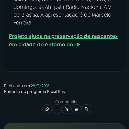
domingo, às 6h, pela Rádio Nacional AM
de Brasília. A apresentação é de Marcelo
Ferreira.
Projeto ajuda na preservação de nascentes
em cidade do entorno do DF
Publicado em
28/11/2016
Episódio
do programa
Brasil Rural
Compartilhe