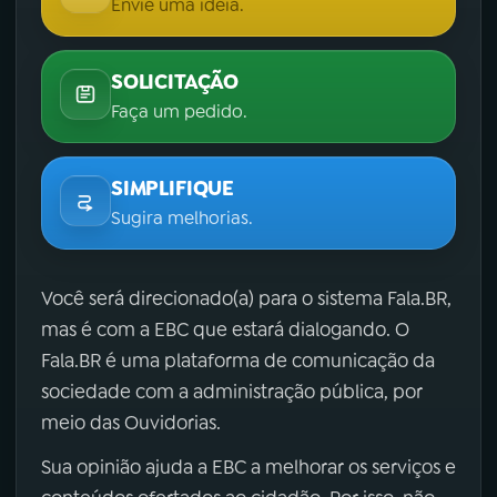
Envie uma ideia.
SOLICITAÇÃO
Faça um pedido.
SIMPLIFIQUE
Sugira melhorias.
Você será direcionado(a) para o sistema Fala.BR,
mas é com a EBC que estará dialogando. O
Fala.BR é uma plataforma de comunicação da
sociedade com a administração pública, por
meio das Ouvidorias.
Sua opinião ajuda a EBC a melhorar os serviços e