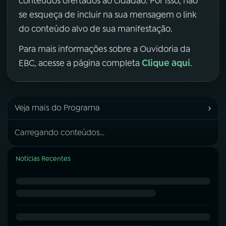
conteúdos ofertados ao cidadão. Por isso, não
se esqueça de incluir na sua mensagem o link
do conteúdo alvo de sua manifestação.
Para mais informações sobre a Ouvidoria da
Clique aqui
EBC, acesse a página completa
.
›
Veja mais do Programa
Carregando conteúdos...
Notícias Recentes