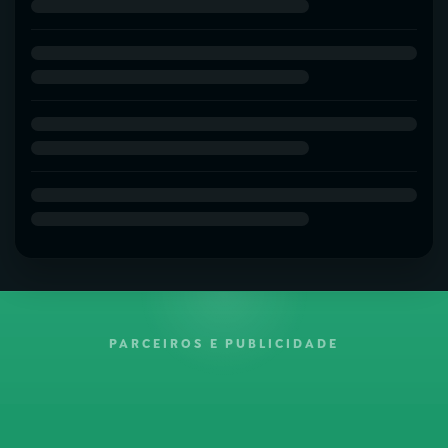
PARCEIROS E PUBLICIDADE