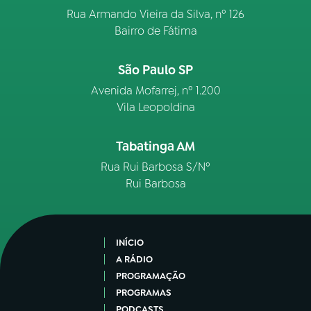
Rua Armando Vieira da Silva, nº 126
Bairro de Fátima
São Paulo SP
Avenida Mofarrej, nº 1.200
Vila Leopoldina
Tabatinga AM
Rua Rui Barbosa S/Nº
Rui Barbosa
INÍCIO
A RÁDIO
PROGRAMAÇÃO
PROGRAMAS
PODCASTS