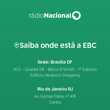
Saiba onde está a EBC
Sede: Brasília DF
SCS – Quadra 08 – Bloco B 50/60 – 1º Subsolo
Edifício Venâncio Shopping
Rio de Janeiro RJ
Av. Gomes Freire, n° 474
Centro