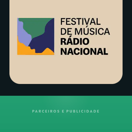
PARCEIROS E PUBLICIDADE