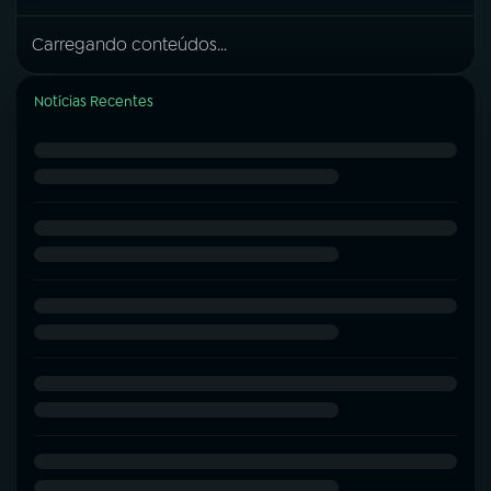
Carregando conteúdos...
Notícias Recentes