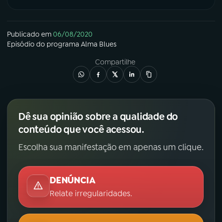
Publicado em
06/08/2020
Episódio
do programa
Alma Blues
Compartilhe
Dê sua opinião sobre a qualidade do
conteúdo que você acessou.
Escolha sua manifestação em apenas um clique.
DENÚNCIA
Relate irregularidades.