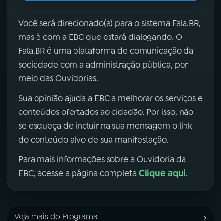
Você será direcionado(a) para o sistema Fala.BR,
mas é com a EBC que estará dialogando. O
Fala.BR é uma plataforma de comunicação da
sociedade com a administração pública, por
meio das Ouvidorias.
Sua opinião ajuda a EBC a melhorar os serviços e
conteúdos ofertados ao cidadão. Por isso, não
se esqueça de incluir na sua mensagem o link
do conteúdo alvo de sua manifestação.
Para mais informações sobre a Ouvidoria da
Clique aqui
EBC, acesse a página completa
.
›
Veja mais do Programa