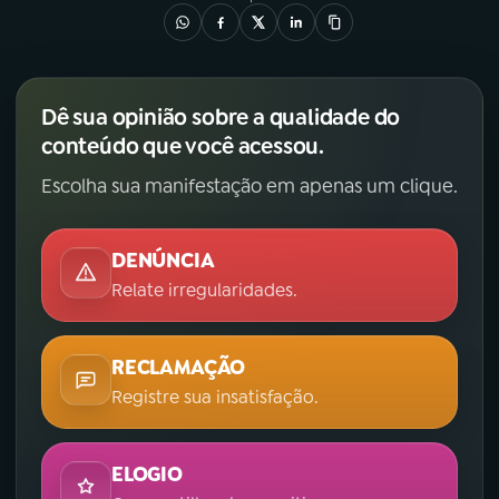
Dê sua opinião sobre a qualidade do
conteúdo que você acessou.
Escolha sua manifestação em apenas um clique.
DENÚNCIA
Relate irregularidades.
RECLAMAÇÃO
Registre sua insatisfação.
ELOGIO