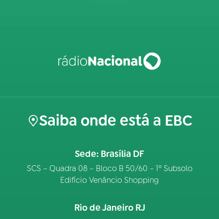
Saiba onde está a EBC
Sede: Brasília DF
SCS – Quadra 08 – Bloco B 50/60 – 1º Subsolo
Edifício Venâncio Shopping
Rio de Janeiro RJ