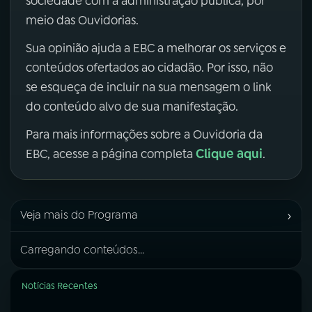
sociedade com a administração pública, por
meio das Ouvidorias.
Sua opinião ajuda a EBC a melhorar os serviços e
conteúdos ofertados ao cidadão. Por isso, não
se esqueça de incluir na sua mensagem o link
do conteúdo alvo de sua manifestação.
Para mais informações sobre a Ouvidoria da
Clique aqui
EBC, acesse a página completa
.
›
Veja mais do Programa
Carregando conteúdos...
Notícias Recentes