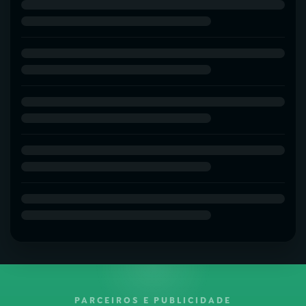
PARCEIROS E PUBLICIDADE