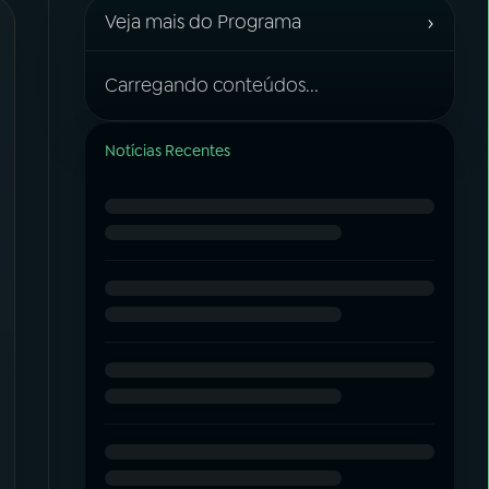
›
Veja mais do Programa
Carregando conteúdos...
Notícias Recentes