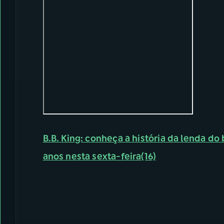
B.B. King: conheça a história da lenda do 
anos nesta sexta-feira(16)