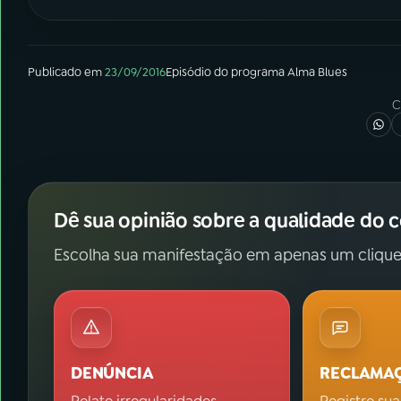
Publicado em
23/09/2016
Episódio
do programa
Alma Blues
C
Dê sua opinião sobre a qualidade do 
Escolha sua manifestação em apenas um clique
DENÚNCIA
RECLAMA