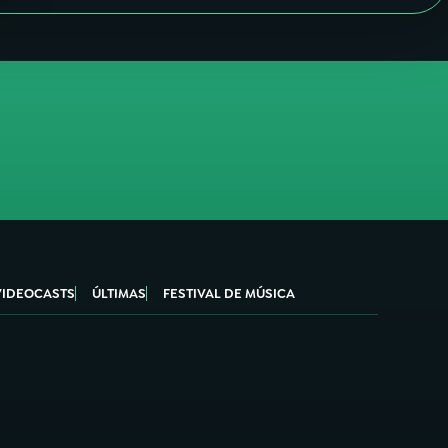
VIDEOCASTS
ÚLTIMAS
FESTIVAL DE MÚSICA