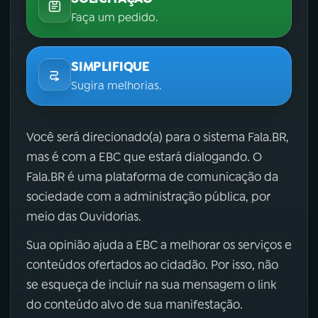
Faça um pedido.
SIMPLIFIQUE
Sugira melhorias.
Você será direcionado(a) para o sistema Fala.BR,
mas é com a EBC que estará dialogando. O
Fala.BR é uma plataforma de comunicação da
sociedade com a administração pública, por
meio das Ouvidorias.
Sua opinião ajuda a EBC a melhorar os serviços e
conteúdos ofertados ao cidadão. Por isso, não
se esqueça de incluir na sua mensagem o link
do conteúdo alvo de sua manifestação.