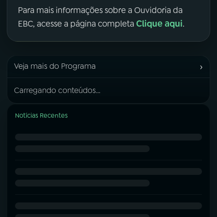
Para mais informações sobre a Ouvidoria da
Clique aqui
EBC, acesse a página completa
.
›
Veja mais do Programa
Carregando conteúdos...
Notícias Recentes