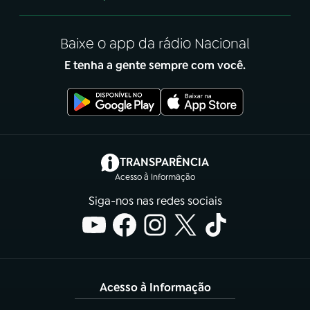
Baixe o app da rádio Nacional
E tenha a gente sempre com você.
(abre em nova aba)
TRANSPARÊNCIA
Acesso à Informação
Siga-nos nas redes sociais
Acesso à Informação