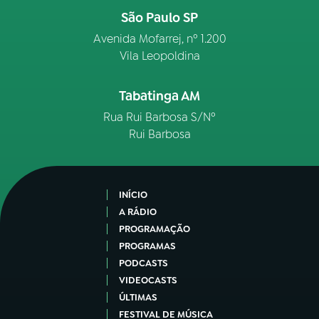
São Paulo SP
Avenida Mofarrej, nº 1.200
Vila Leopoldina
Tabatinga AM
Rua Rui Barbosa S/Nº
Rui Barbosa
INÍCIO
A RÁDIO
PROGRAMAÇÃO
PROGRAMAS
PODCASTS
VIDEOCASTS
ÚLTIMAS
FESTIVAL DE MÚSICA