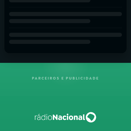
PARCEIROS E PUBLICIDADE