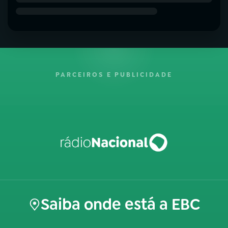
PARCEIROS E PUBLICIDADE
Saiba onde está a EBC