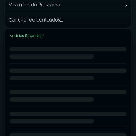
›
Veja mais do Programa
Carregando conteúdos...
Notícias Recentes