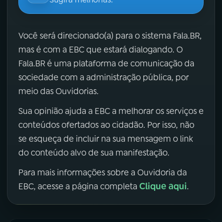
Você será direcionado(a) para o sistema Fala.BR,
mas é com a EBC que estará dialogando. O
Fala.BR é uma plataforma de comunicação da
sociedade com a administração pública, por
meio das Ouvidorias.
Sua opinião ajuda a EBC a melhorar os serviços e
conteúdos ofertados ao cidadão. Por isso, não
se esqueça de incluir na sua mensagem o link
do conteúdo alvo de sua manifestação.
Para mais informações sobre a Ouvidoria da
Clique aqui
EBC, acesse a página completa
.