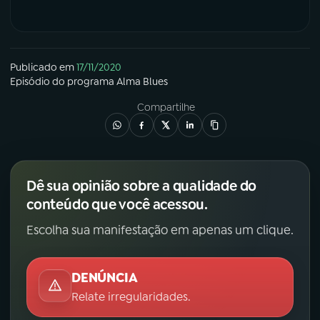
Publicado em
17/11/2020
Episódio
do programa
Alma Blues
Compartilhe
Dê sua opinião sobre a qualidade do
conteúdo que você acessou.
Escolha sua manifestação em apenas um clique.
DENÚNCIA
Relate irregularidades.