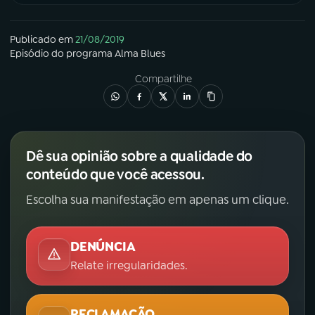
Publicado em
21/08/2019
Episódio
do programa
Alma Blues
Compartilhe
Dê sua opinião sobre a qualidade do
conteúdo que você acessou.
Escolha sua manifestação em apenas um clique.
DENÚNCIA
Relate irregularidades.
RECLAMAÇÃO