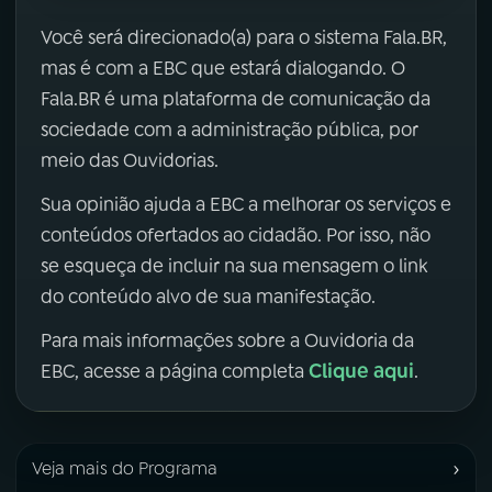
Você será direcionado(a) para o sistema Fala.BR,
mas é com a EBC que estará dialogando. O
Fala.BR é uma plataforma de comunicação da
sociedade com a administração pública, por
meio das Ouvidorias.
Sua opinião ajuda a EBC a melhorar os serviços e
conteúdos ofertados ao cidadão. Por isso, não
se esqueça de incluir na sua mensagem o link
do conteúdo alvo de sua manifestação.
Para mais informações sobre a Ouvidoria da
Clique aqui
EBC, acesse a página completa
.
›
Veja mais do Programa