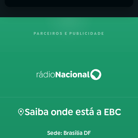
PARCEIROS E PUBLICIDADE
Saiba onde está a EBC
Sede: Brasília DF