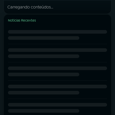
Carregando conteúdos...
Notícias Recentes