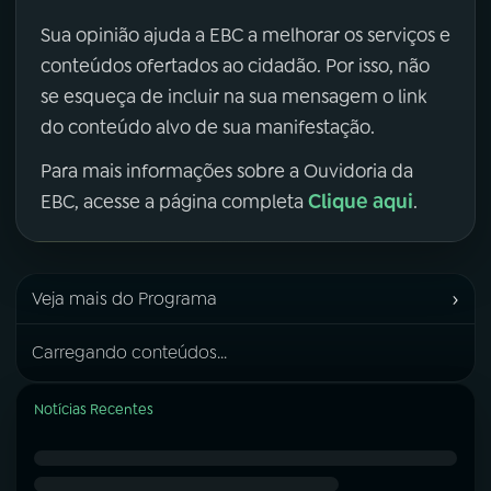
Sua opinião ajuda a EBC a melhorar os serviços e
conteúdos ofertados ao cidadão. Por isso, não
se esqueça de incluir na sua mensagem o link
do conteúdo alvo de sua manifestação.
Para mais informações sobre a Ouvidoria da
Clique aqui
EBC, acesse a página completa
.
›
Veja mais do Programa
Carregando conteúdos...
Notícias Recentes