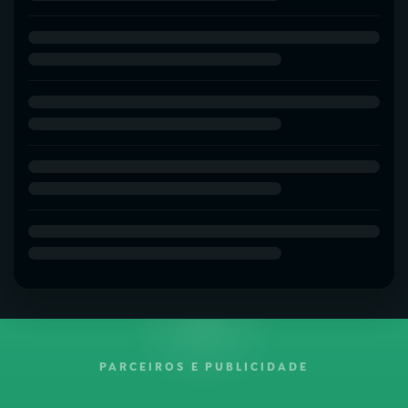
PARCEIROS E PUBLICIDADE