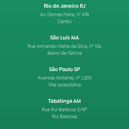
Rio de Janeiro RJ
Av. Gomes Freire, n° 474
Centro
São Luís MA
Rua Armando Vieira da Silva, nº 126
Bairro de Fátima
São Paulo SP
Avenida Mofarrej, nº 1.200
Vila Leopoldina
Tabatinga AM
Rua Rui Barbosa S/Nº
Rui Barbosa