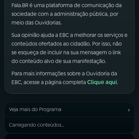
Fala.BR é uma plataforma de comunicação da
sociedade com a administração pública, por
meio das Ouvidorias.
Sua opinião ajuda a EBC a melhorar os serviços e
conteúdos ofertados ao cidadão. Por isso, não
se esqueça de incluir na sua mensagem o link
do conteúdo alvo de sua manifestação.
Para mais informações sobre a Ouvidoria da
Clique aqui
EBC, acesse a página completa
.
›
Veja mais do Programa
Carregando conteúdos...