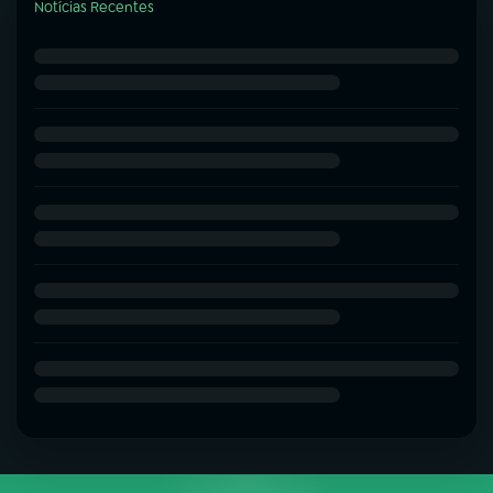
Notícias Recentes