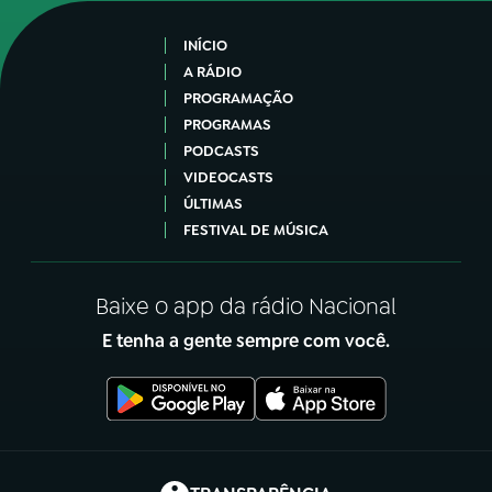
INÍCIO
A RÁDIO
PROGRAMAÇÃO
PROGRAMAS
PODCASTS
VIDEOCASTS
ÚLTIMAS
FESTIVAL DE MÚSICA
Baixe o app da rádio Nacional
E tenha a gente sempre com você.