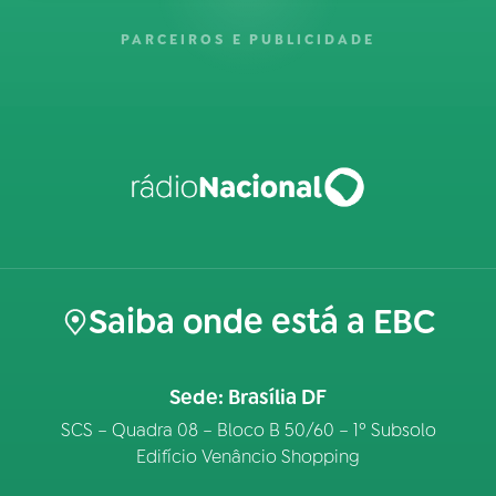
PARCEIROS E PUBLICIDADE
Saiba onde está a EBC
Sede: Brasília DF
SCS – Quadra 08 – Bloco B 50/60 – 1º Subsolo
Edifício Venâncio Shopping