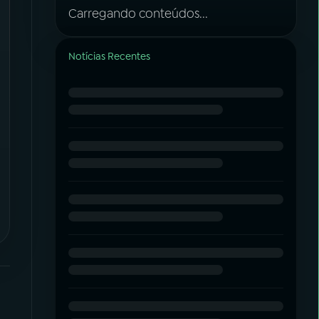
Carregando conteúdos...
Notícias Recentes