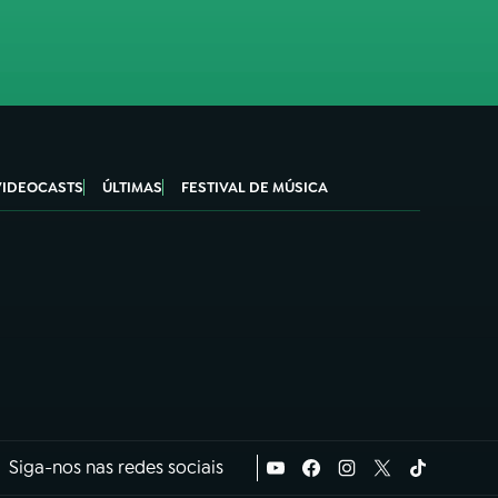
VIDEOCASTS
ÚLTIMAS
FESTIVAL DE MÚSICA
Siga-nos nas redes sociais