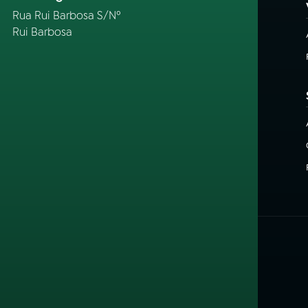
Rua Rui Barbosa S/Nº
Rui Barbosa