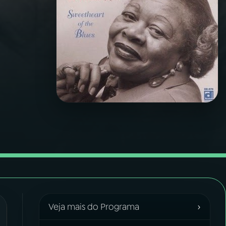
›
Veja mais do Programa