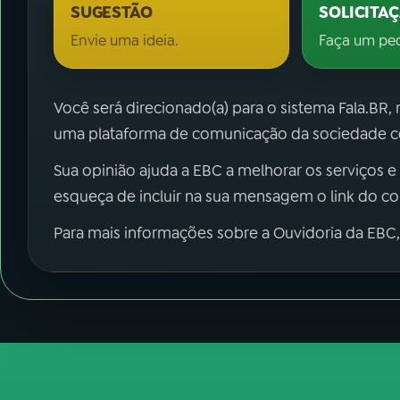
SUGESTÃO
SOLICITA
Envie uma ideia.
Faça um pe
Você será direcionado(a) para o sistema Fala.BR,
uma plataforma de comunicação da sociedade co
Sua opinião ajuda a EBC a melhorar os serviços e
esqueça de incluir na sua mensagem o link do c
Para mais informações sobre a Ouvidoria da EBC