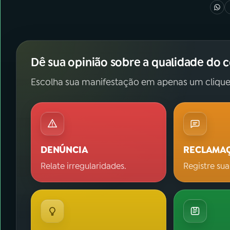
Dê sua opinião sobre a qualidade do 
Escolha sua manifestação em apenas um clique
DENÚNCIA
RECLAMA
Relate irregularidades.
Registre sua