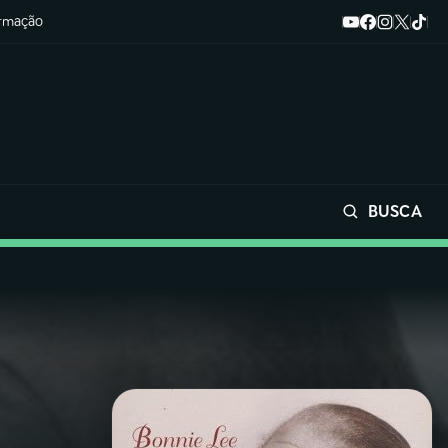
ormação
BUSCA
Buscar