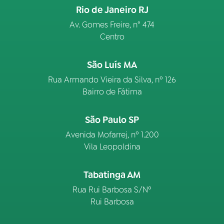
Rio de Janeiro RJ
Av. Gomes Freire, n° 474
Centro
São Luís MA
Rua Armando Vieira da Silva, nº 126
Bairro de Fátima
São Paulo SP
Avenida Mofarrej, nº 1.200
Vila Leopoldina
Tabatinga AM
Rua Rui Barbosa S/Nº
Rui Barbosa