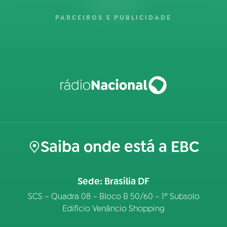
PARCEIROS E PUBLICIDADE
Saiba onde está a EBC
Sede: Brasília DF
SCS – Quadra 08 – Bloco B 50/60 – 1º Subsolo
Edifício Venâncio Shopping