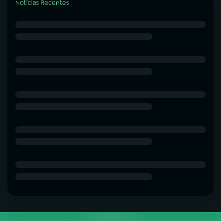
Notícias Recentes