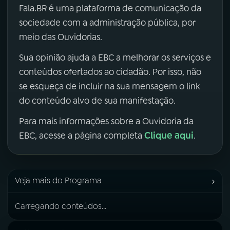
Fala.BR é uma plataforma de comunicação da
sociedade com a administração pública, por
meio das Ouvidorias.
Sua opinião ajuda a EBC a melhorar os serviços e
conteúdos ofertados ao cidadão. Por isso, não
se esqueça de incluir na sua mensagem o link
do conteúdo alvo de sua manifestação.
Para mais informações sobre a Ouvidoria da
Clique aqui
EBC, acesse a página completa
.
›
Veja mais do Programa
Carregando conteúdos...