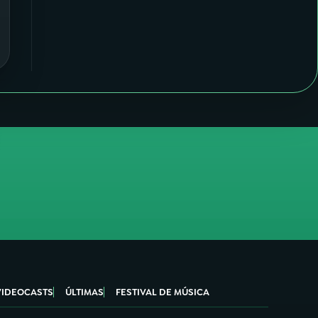
VIDEOCASTS
ÚLTIMAS
FESTIVAL DE MÚSICA