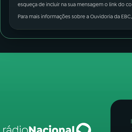
esqueça de incluir na sua mensagem o link do c
Para mais informações sobre a Ouvidoria da EBC