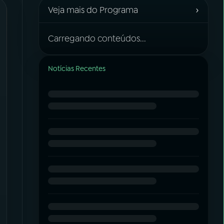
›
Veja mais do Programa
Carregando conteúdos...
Notícias Recentes