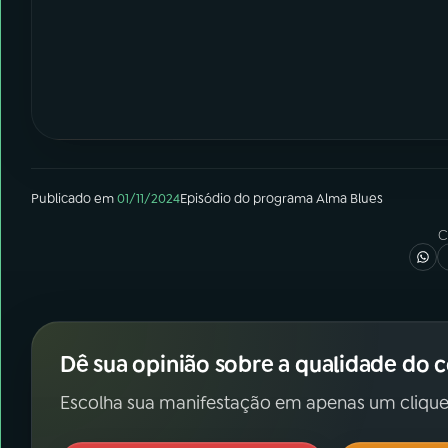
Publicado em
01/11/2024
Episódio
do programa
Alma Blues
C
Dê sua opinião sobre a qualidade do 
Escolha sua manifestação em apenas um clique