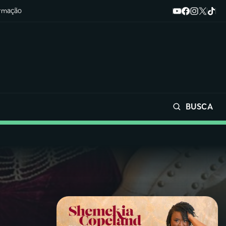
ormação
BUSCA
Buscar