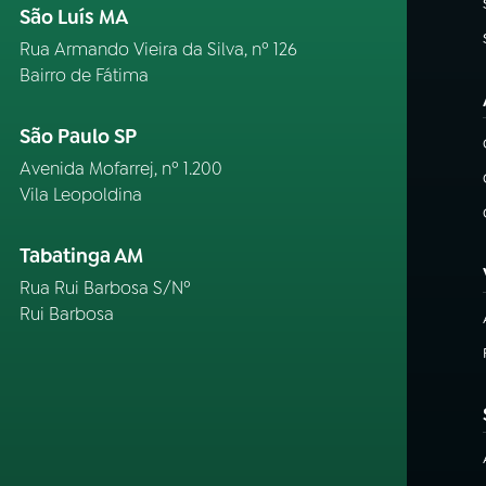
São Luís MA
Rua Armando Vieira da Silva, nº 126
Bairro de Fátima
São Paulo SP
Avenida Mofarrej, nº 1.200
Vila Leopoldina
Tabatinga AM
Rua Rui Barbosa S/Nº
Rui Barbosa