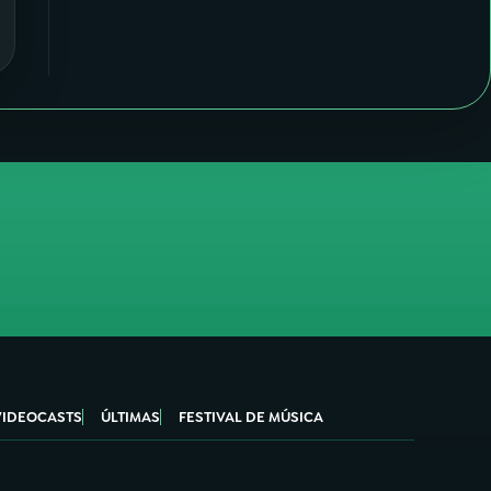
VIDEOCASTS
ÚLTIMAS
FESTIVAL DE MÚSICA