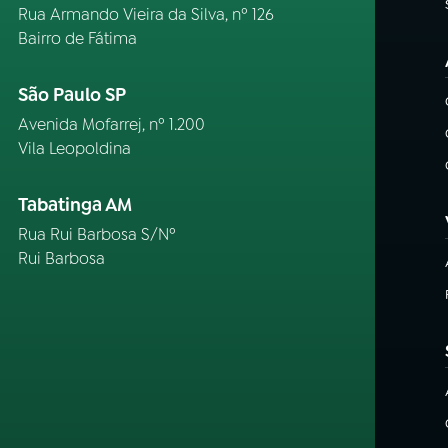
Rua Armando Vieira da Silva, nº 126
Bairro de Fátima
São Paulo SP
Avenida Mofarrej, nº 1.200
Vila Leopoldina
Tabatinga AM
Rua Rui Barbosa S/Nº
Rui Barbosa