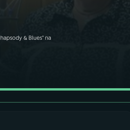
Rhapsody & Blues" na