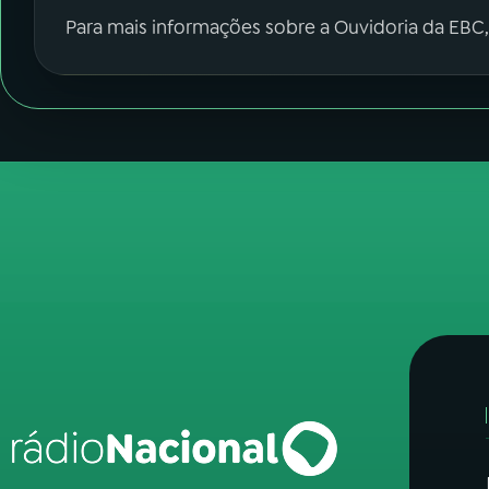
Para mais informações sobre a Ouvidoria da EBC