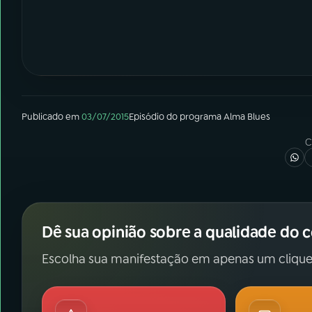
Publicado em
03/07/2015
Episódio
do programa
Alma Blues
C
Dê sua opinião sobre a qualidade do 
Escolha sua manifestação em apenas um clique