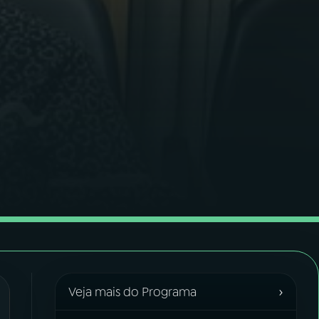
›
Veja mais do Programa