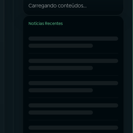
Carregando conteúdos...
Notícias Recentes