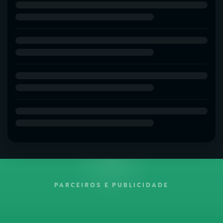
PARCEIROS E PUBLICIDADE