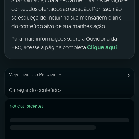
Sua opinião ajuda a EBC a melhorar os serviços e
conteúdos ofertados ao cidadão. Por isso, não
se esqueça de incluir na sua mensagem o link
do conteúdo alvo de sua manifestação.
Para mais informações sobre a Ouvidoria da
Clique aqui
EBC, acesse a página completa
.
›
Veja mais do Programa
Carregando conteúdos...
Notícias Recentes