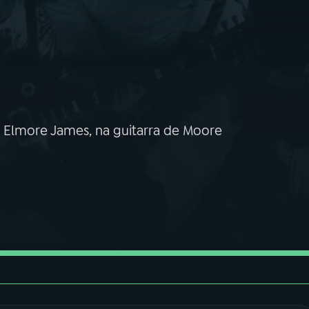
e Elmore James, na guitarra de Moore