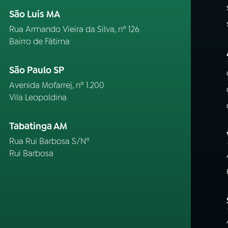
São Luís MA
Rua Armando Vieira da Silva, nº 126
Bairro de Fátima
São Paulo SP
Avenida Mofarrej, nº 1.200
Vila Leopoldina
Tabatinga AM
Rua Rui Barbosa S/Nº
Rui Barbosa