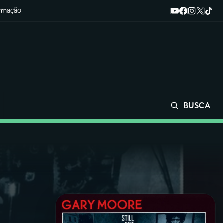
ormação
BUSCA
Buscar