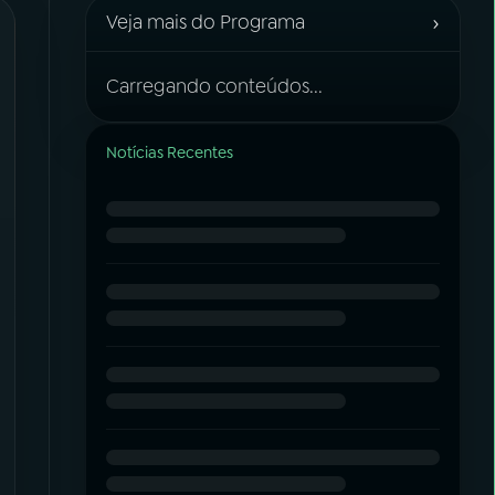
›
Veja mais do Programa
Carregando conteúdos...
Notícias Recentes