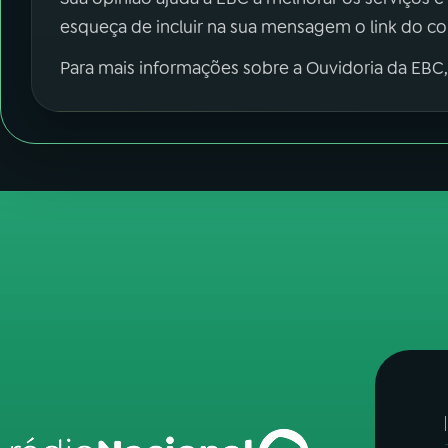
esqueça de incluir na sua mensagem o link do c
Para mais informações sobre a Ouvidoria da EBC