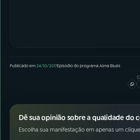
Publicado em
24/10/2017
Episódio
do programa
Alma Blues
C
Dê sua opinião sobre a qualidade do 
Escolha sua manifestação em apenas um clique