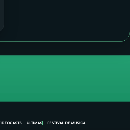
VIDEOCASTS
ÚLTIMAS
FESTIVAL DE MÚSICA