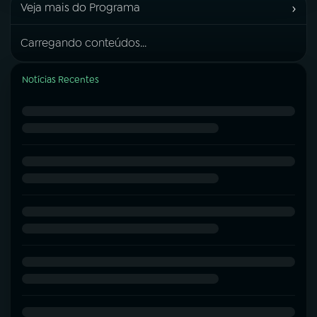
›
Veja mais do Programa
Carregando conteúdos...
Notícias Recentes