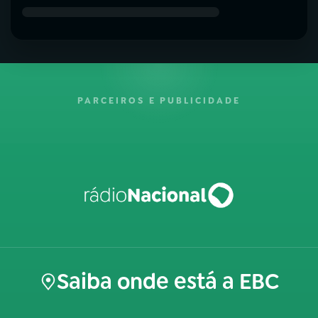
PARCEIROS E PUBLICIDADE
Saiba onde está a EBC