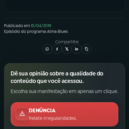
Publicado em
15/04/2019
Episódio
do programa
Alma Blues
Compartilhe
Dê sua opinião sobre a qualidade do
conteúdo que você acessou.
Escolha sua manifestação em apenas um clique.
DENÚNCIA
Relate irregularidades.