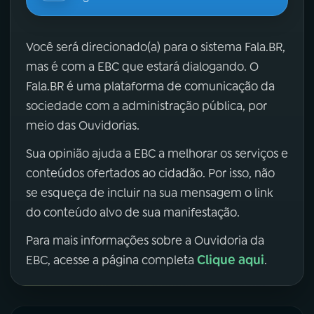
Você será direcionado(a) para o sistema Fala.BR,
mas é com a EBC que estará dialogando. O
Fala.BR é uma plataforma de comunicação da
sociedade com a administração pública, por
meio das Ouvidorias.
Sua opinião ajuda a EBC a melhorar os serviços e
conteúdos ofertados ao cidadão. Por isso, não
se esqueça de incluir na sua mensagem o link
do conteúdo alvo de sua manifestação.
Para mais informações sobre a Ouvidoria da
Clique aqui
EBC, acesse a página completa
.