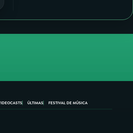
VIDEOCASTS
ÚLTIMAS
FESTIVAL DE MÚSICA