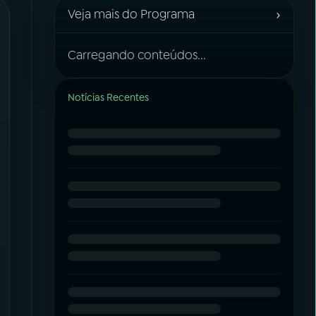
›
Veja mais do Programa
Carregando conteúdos...
Notícias Recentes