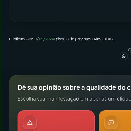
Publicado em
17/05/2024
Episódio
do programa
Alma Blues
C
Dê sua opinião sobre a qualidade do 
Escolha sua manifestação em apenas um clique