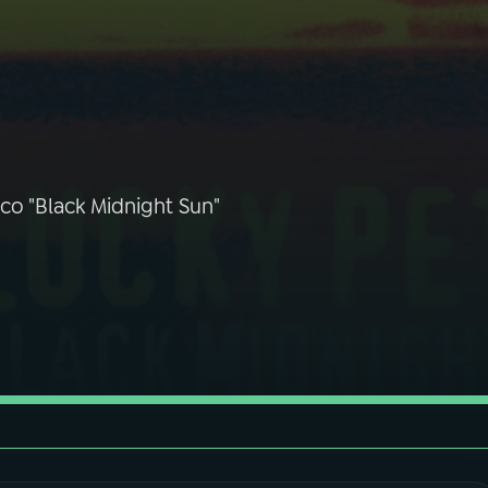
co "Black Midnight Sun"