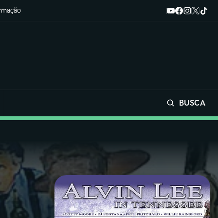
ormação
BUSCA
Buscar