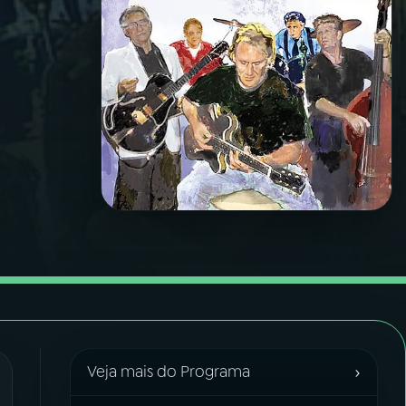
›
Veja mais do Programa