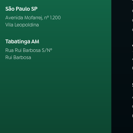
São Paulo SP
Avenida Mofarrej, nº 1.200
Vila Leopoldina
Tabatinga AM
Rua Rui Barbosa S/Nº
Rui Barbosa