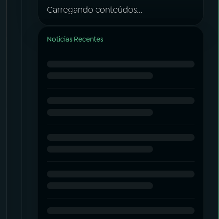
Carregando conteúdos...
Notícias Recentes