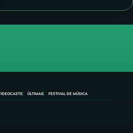
VIDEOCASTS
ÚLTIMAS
FESTIVAL DE MÚSICA