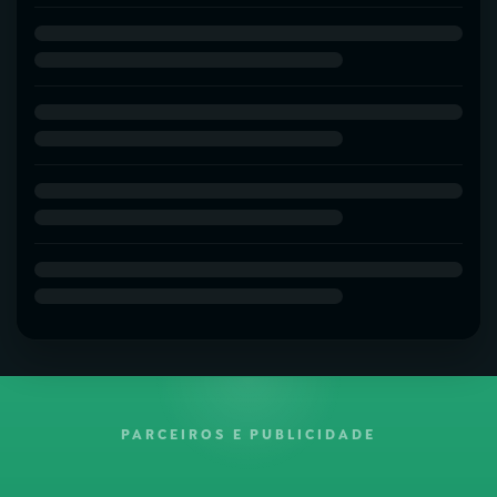
PARCEIROS E PUBLICIDADE