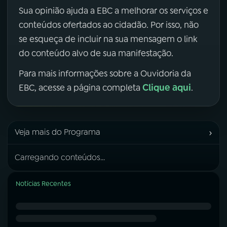
Sua opinião ajuda a EBC a melhorar os serviços e
conteúdos ofertados ao cidadão. Por isso, não
se esqueça de incluir na sua mensagem o link
do conteúdo alvo de sua manifestação.
Para mais informações sobre a Ouvidoria da
Clique aqui
EBC, acesse a página completa
.
›
Veja mais do Programa
Carregando conteúdos...
Notícias Recentes