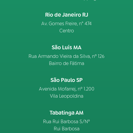
Rio de Janeiro RJ
Av. Gomes Freire, n° 474
Centro
São Luís MA
Rua Armando Vieira da Silva, nº 126
Bairro de Fátima
São Paulo SP
Avenida Mofarrej, nº 1.200
Vila Leopoldina
Tabatinga AM
Rua Rui Barbosa S/Nº
Rui Barbosa