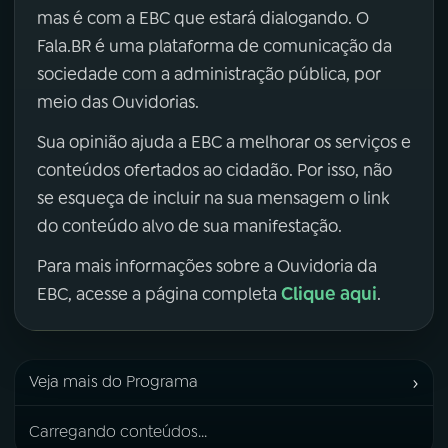
mas é com a EBC que estará dialogando. O
Fala.BR é uma plataforma de comunicação da
sociedade com a administração pública, por
meio das Ouvidorias.
Sua opinião ajuda a EBC a melhorar os serviços e
conteúdos ofertados ao cidadão. Por isso, não
se esqueça de incluir na sua mensagem o link
do conteúdo alvo de sua manifestação.
Para mais informações sobre a Ouvidoria da
Clique aqui
EBC, acesse a página completa
.
›
Veja mais do Programa
Carregando conteúdos...