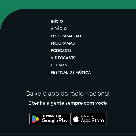
INÍCIO
A RÁDIO
PROGRAMAÇÃO
PROGRAMAS
PODCASTS
VIDEOCASTS
ÚLTIMAS
FESTIVAL DE MÚSICA
Baixe o app da rádio Nacional
E tenha a gente sempre com você.