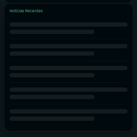
Notícias Recentes