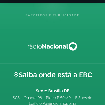
PARCEIROS E PUBLICIDADE
Saiba onde está a EBC
Sede: Brasília DF
SCS – Quadra 08 – Bloco B 50/60 – 1º Subsolo
Edifício Venâncio Shopping