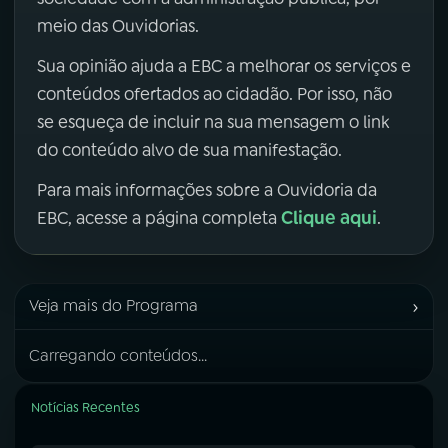
meio das Ouvidorias.
Sua opinião ajuda a EBC a melhorar os serviços e
conteúdos ofertados ao cidadão. Por isso, não
se esqueça de incluir na sua mensagem o link
do conteúdo alvo de sua manifestação.
Para mais informações sobre a Ouvidoria da
Clique aqui
EBC, acesse a página completa
.
›
Veja mais do Programa
Carregando conteúdos...
Notícias Recentes