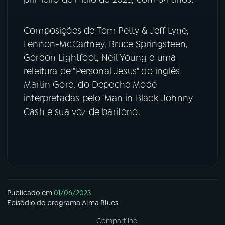
Composições de Tom Petty & Jeff Lyne,
Lennon-McCartney, Bruce Springsteen,
Gordon Lightfoot, Neil Young e uma
releitura de "Personal Jesus" do inglês
Martin Gore, do Depeche Mode
interpretadas pelo 'Man in Black' Johnny
Cash e sua voz de barítono.
Publicado em
01/06/2023
Episódio
do programa
Alma Blues
Compartilhe