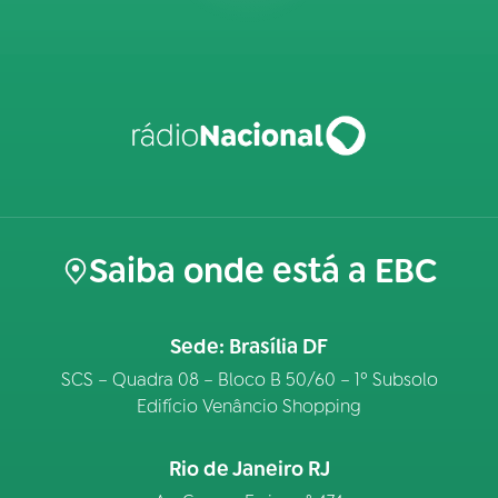
Saiba onde está a EBC
Sede: Brasília DF
SCS – Quadra 08 – Bloco B 50/60 – 1º Subsolo
Edifício Venâncio Shopping
Rio de Janeiro RJ