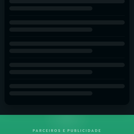
PARCEIROS E PUBLICIDADE