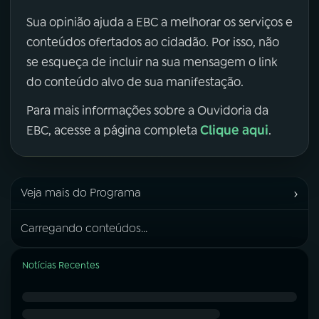
Sua opinião ajuda a EBC a melhorar os serviços e
conteúdos ofertados ao cidadão. Por isso, não
se esqueça de incluir na sua mensagem o link
do conteúdo alvo de sua manifestação.
Para mais informações sobre a Ouvidoria da
Clique aqui
EBC, acesse a página completa
.
›
Veja mais do Programa
Carregando conteúdos...
Notícias Recentes