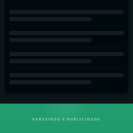
PARCEIROS E PUBLICIDADE